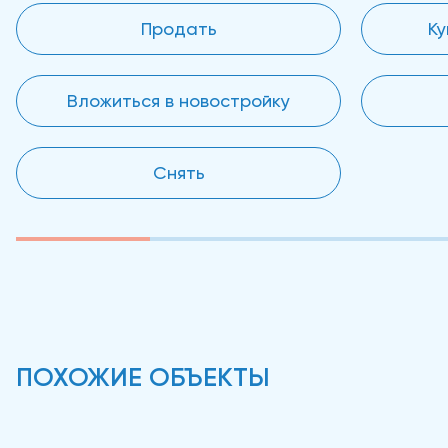
Продать
Ку
Вложиться в новостройку
Снять
ПОХОЖИЕ ОБЪЕКТЫ