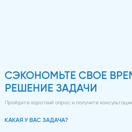
СЭКОНОМЬТЕ СВОЕ ВРЕ
РЕШЕНИЕ ЗАДАЧИ
Пройдите короткий опрос и получите консультац
КАКАЯ У ВАС ЗАДАЧА?