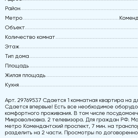
Район
Метро
Коменд
Объект
Количество комнат
Этаж
Тип дома
Площадь
Жилая площадь
Кухня
Арт. 29769537 Сдается 1 комнатная квартира на д
Сдается впервые! Есть все необходимое оборудо
комфортного проживания. В том числе посудомоеч
Микроволновка. 2 телевизора. Для граждан РФ. М
метро Комендантский проспект, 7 мин. на транспо
разделить на 2 части. Просмотры по договоренно