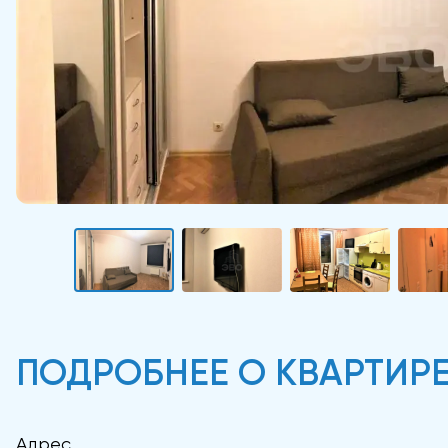
ПОДРОБНЕЕ О КВАРТИР
Адрес