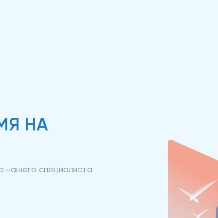
МЯ НА
ию нашего специалиста