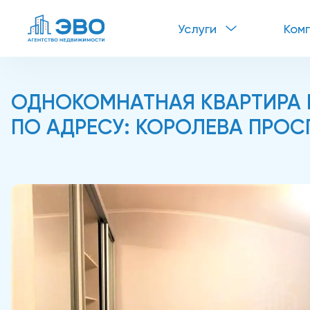
Услуги
Ком
ОДНОКОМНАТНАЯ КВАРТИРА В
ПО АДРЕСУ: КОРОЛЕВА ПРОСП