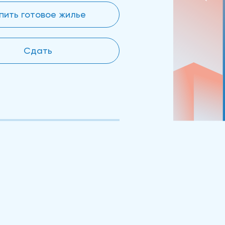
пить готовое жилье
Сдать