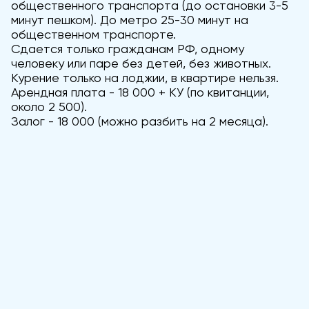
общественного транспорта (до остановки 3-5
минут пешком). До метро 25-30 минут на
общественном транспорте.
Сдается только гражданам РФ, одному
человеку или паре без детей, без животных.
Курение только на лоджии, в квартире нельзя.
Арендная плата - 18 000 + КУ (по квитанции,
около 2 500).
Залог - 18 000 (можно разбить на 2 месяца).