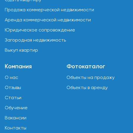
Продажа коммерческой недвижимости
Аренда коммерческой недвижимости
Юридическое сопровождение
Загородная недвижимость
Выкуп квартир
Компания
Фотокаталог
О нас
Объекты на продажу
Отзывы
Объекты в аренду
Статьи
Обучение
Вакансии
Контакты