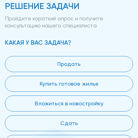
РЕШЕНИЕ ЗАДАЧИ
Пройдите короткий опрос и получите
консультацию нашего специалиста
КАКАЯ У ВАС ЗАДАЧА?
Продать
Купить готовое жилье
Вложиться в новостройку
Сдать