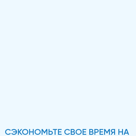
СЭКОНОМЬТЕ СВОЕ ВРЕМЯ НА