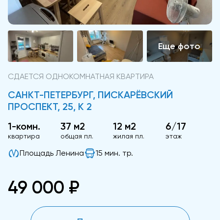
СДАЕТСЯ ОДНОКОМНАТНАЯ КВАРТИРА
САНКТ-ПЕТЕРБУРГ, ПИСКАРЁВСКИЙ
ПРОСПЕКТ, 25, К 2
1-комн.
37 м2
12 м2
6/17
квартира
общая пл.
жилая пл.
этаж
Площадь Ленина
15 мин. тр.
49 000 ₽