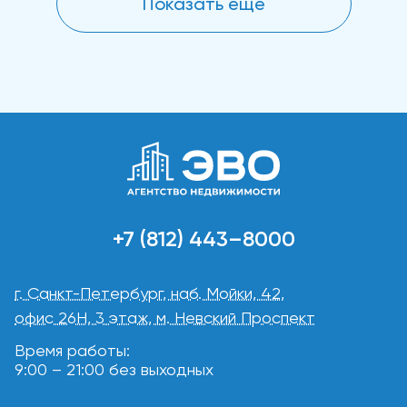
Показать еще
+7 (812) 443–8000
г. Санкт-Петербург, наб. Мойки, 42,
офис 26Н, 3 этаж, м. Невский Проспект
Время работы:
9:00 – 21:00 без выходных