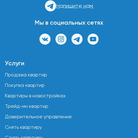
Напишите нам
Мы в социальных сетях
Услуги
Продажа квартир
Покупка квартир
Квартиры в новостройках
Трейд-ин квартир
Доверительное управление
Снять квартиру
Сдать квартиру