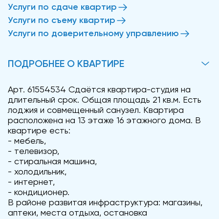
Услуги по сдаче квартир
Услуги по съему квартир
Услуги по доверительному управлению
ПОДРОБНЕЕ О КВАРТИРЕ
Арт. 61554534 Сдаётся квартира-студия на
длительный срок. Общая площадь 21 кв.м. Есть
лоджия и совмещенный санузел. Квартира
расположена на 13 этаже 16 этажного дома. В
квартире есть:
- мебель,
- телевизор,
- стиральная машина,
- холодильник,
- интернет,
- кондиционер.
В районе развитая инфраструктура: магазины,
аптеки, места отдыха, остановка