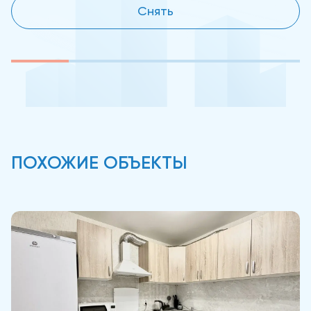
Снять
ПОХОЖИЕ ОБЪЕКТЫ