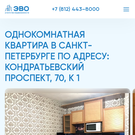
+7 (812) 443–8000
ОДНОКОМНАТНАЯ
КВАРТИРА В САНКТ-
ПЕТЕРБУРГЕ ПО АДРЕСУ:
КОНДРАТЬЕВСКИЙ
ПРОСПЕКТ, 70, К 1