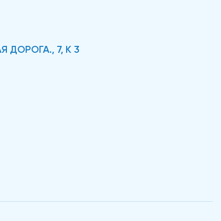
 ДОРОГА., 7, К 3