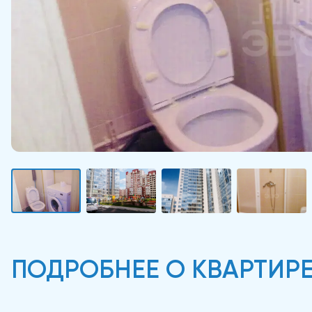
ПОДРОБНЕЕ О КВАРТИР