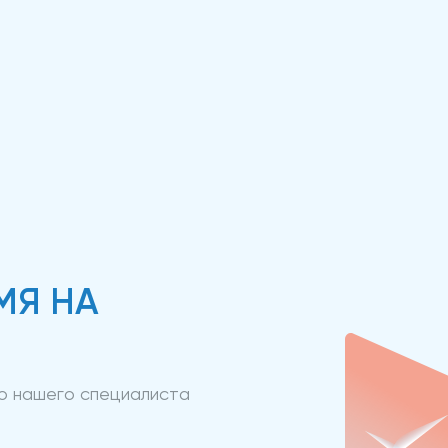
МЯ НА
ию нашего специалиста