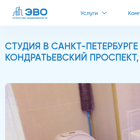
Услуги
Ком
СТУДИЯ В САНКТ-ПЕТЕРБУРГЕ
КОНДРАТЬЕВСКИЙ ПРОСПЕКТ, 6