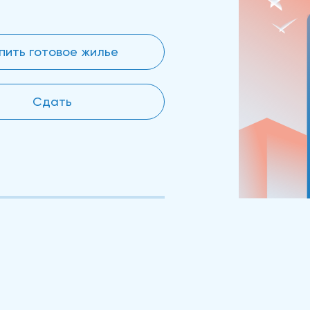
пить готовое жилье
Сдать