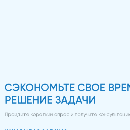
СЭКОНОМЬТЕ СВОЕ ВРЕ
РЕШЕНИЕ ЗАДАЧИ
Пройдите короткий опрос и получите консультац