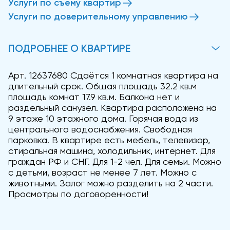
Услуги по съему квартир
Услуги по доверительному управлению
ПОДРОБНЕЕ О КВАРТИРЕ
Арт. 12637680 Сдаётся 1 комнатная квартира на
длительный срок. Общая площадь 32.2 кв.м
площадь комнат 17.9 кв.м. Балкона нет и
раздельный санузел. Квартира расположена на
9 этаже 10 этажного дома. Горячая вода из
центрального водоснабжения. Свободная
парковка. В квартире есть мебель, телевизор,
стиральная машина, холодильник, интернет. Для
граждан РФ и СНГ. Для 1-2 чел. Для семьи. Можно
с детьми, возраст не менее 7 лет. Можно с
животными. Залог можно разделить на 2 части.
Просмотры по договоренности!