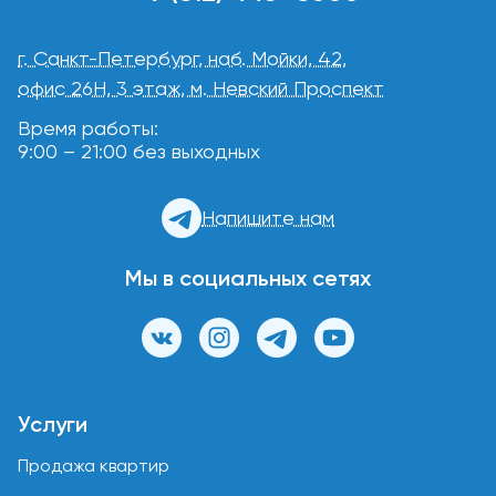
г. Санкт-Петербург, наб. Мойки, 42,
офис 26Н, 3 этаж, м. Невский Проспект
Время работы:
9:00 – 21:00 без выходных
Напишите нам
Мы в социальных сетях
Услуги
Продажа квартир