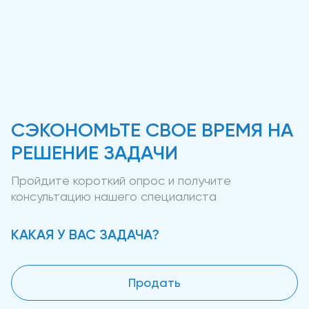
СЭКОНОМЬТЕ СВОЕ ВРЕМЯ НА
РЕШЕНИЕ ЗАДАЧИ
Пройдите короткий опрос и получите
консультацию нашего специалиста
КАКАЯ У ВАС ЗАДАЧА?
Продать