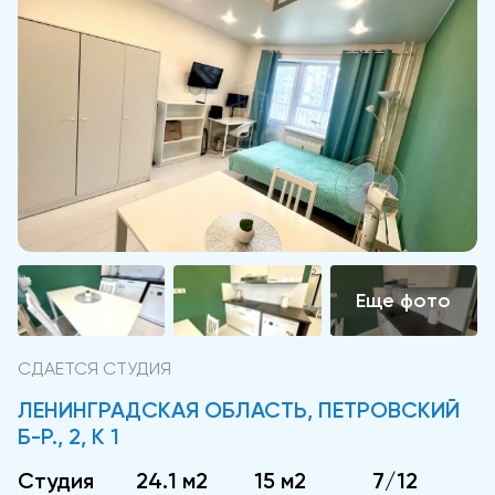
СДАЕТСЯ СТУДИЯ
ЛЕНИНГРАДСКАЯ ОБЛАСТЬ, ПЕТРОВСКИЙ
Б-Р., 2, К 1
Студия
24.1 м2
15 м2
7/12