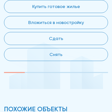
Купить готовое жилье
Вложиться в новостройку
Сдать
Снять
ПОХОЖИЕ ОБЪЕКТЫ