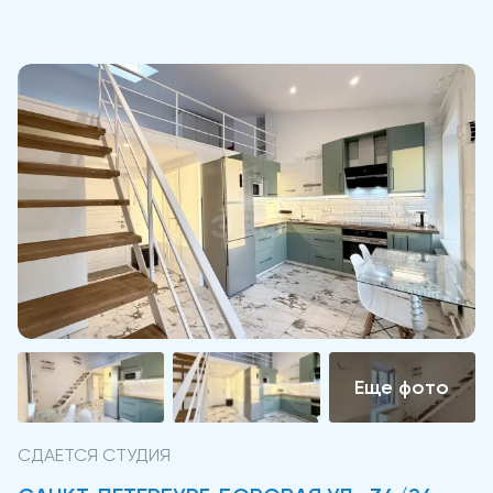
СДАЕТСЯ СТУДИЯ