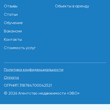
Отзывы
Объекты в аренду
Статьи
Обучение
Вакансии
Контакты
Стоимость услуг
Политика конфиденциальности
Оплата
ОГРНИП 318784700042521
© 2026 Агентство недвижимости «ЭВО»