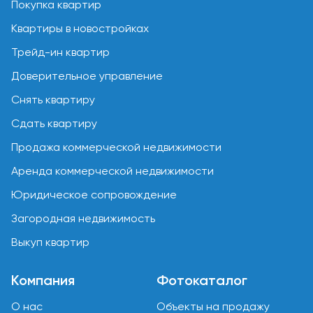
Покупка квартир
Квартиры в новостройках
Трейд-ин квартир
Доверительное управление
Снять квартиру
Сдать квартиру
Продажа коммерческой недвижимости
Аренда коммерческой недвижимости
Юридическое сопровождение
Загородная недвижимость
Выкуп квартир
Компания
Фотокаталог
О нас
Объекты на продажу