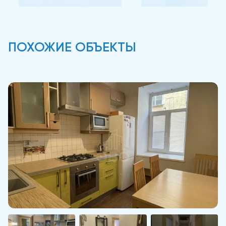
ПОХОЖИЕ ОБЪЕКТЫ