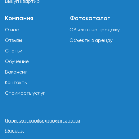
Выкуп квартир
Компания
Фотокаталог
О нас
Объекты на продажу
Отзывы
Объекты в аренду
Статьи
Обучение
Вакансии
Контакты
Стоимость услуг
Политика конфиденциальности
Оплата