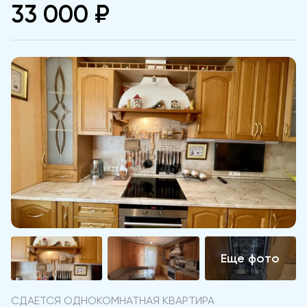
33 000 ₽
СДАЕТСЯ ОДНОКОМНАТНАЯ КВАРТИРА