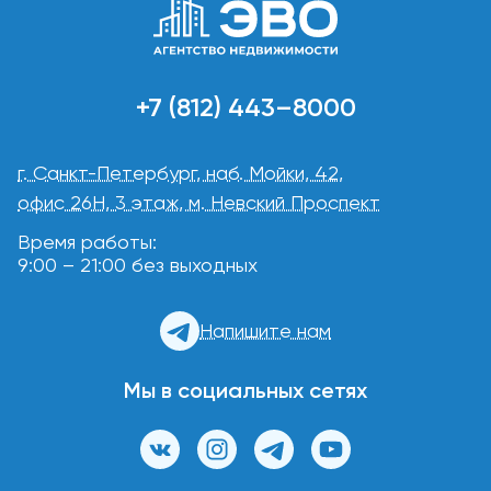
+7 (812) 443–8000
г. Санкт-Петербург, наб. Мойки, 42,
офис 26Н, 3 этаж, м. Невский Проспект
Время работы:
9:00 – 21:00 без выходных
Напишите нам
Мы в социальных сетях