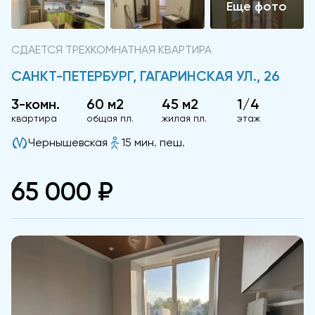
СДАЕТСЯ ТРЕХКОМНАТНАЯ КВАРТИРА
САНКТ-ПЕТЕРБУРГ, ГАГАРИНСКАЯ УЛ., 26
3-комн.
60 м2
45 м2
1/4
квартира
общая пл.
жилая пл.
этаж
Чернышевская
15 мин. пеш.
65 000 ₽