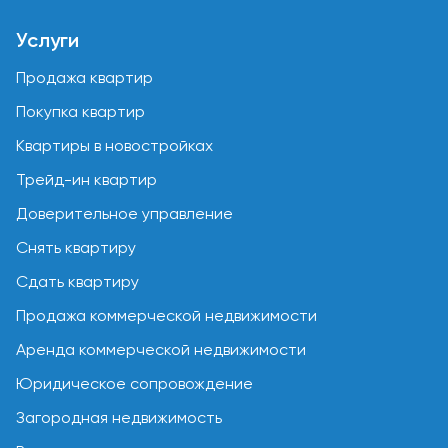
Услуги
Продажа квартир
Покупка квартир
Квартиры в новостройках
Трейд-ин квартир
Доверительное управление
Снять квартиру
Сдать квартиру
Продажа коммерческой недвижимости
Аренда коммерческой недвижимости
Юридическое сопровождение
Загородная недвижимость