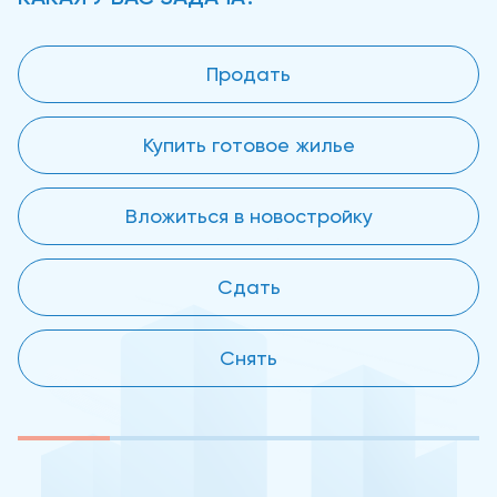
Продать
Купить готовое жилье
Вложиться в новостройку
Сдать
Снять