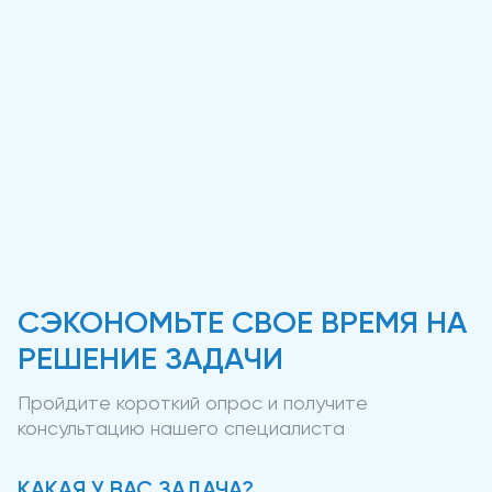
СЭКОНОМЬТЕ СВОЕ ВРЕМЯ НА
РЕШЕНИЕ ЗАДАЧИ
Пройдите короткий опрос и получите
консультацию нашего специалиста
КАКАЯ У ВАС ЗАДАЧА?