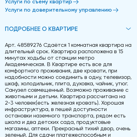
Услуги по съему квартир
Услуги по доверительному управлению
ПОДРОБНЕЕ О КВАРТИРЕ
Арт. 48589276 Сдаётся 1 комнатная квартира на
длительный срок. Квартира расположена в 15
минутах ходьбы от станции метро
Академическая. В Квартире есть все для
комфортного проживания, две кровати, при
надобности можно соединить в одну, телевизор,
шкаф, холодильник, плита, духовка, чайник, утюг.
Санузел совмещенный. Возможно проживание с
животными и детьми. Квартира рассчитана на
2-3 человек(есть железная кровать). Хорошая
инфраструктура, в пешей доступности
остановки наземного транспорта, рядом есть
школа и два детских сада, продуктовые
магазины, аптеки. Прекрасный тихий двор, очень
зеленый. Для сдачи платежеспособным и