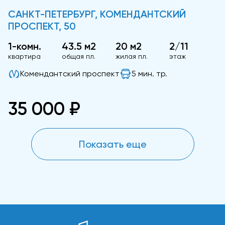
САНКТ-ПЕТЕРБУРГ, КОМЕНДАНТСКИЙ
ПРОСПЕКТ, 50
1-комн.
43.5 м2
20 м2
2/11
квартира
общая пл.
жилая пл.
этаж
Комендантский проспект
5 мин. тр.
35 000 ₽
Показать еще