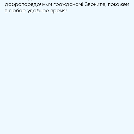
добропорядочным гражданам! Звоните, покажем
в любое удобное время!