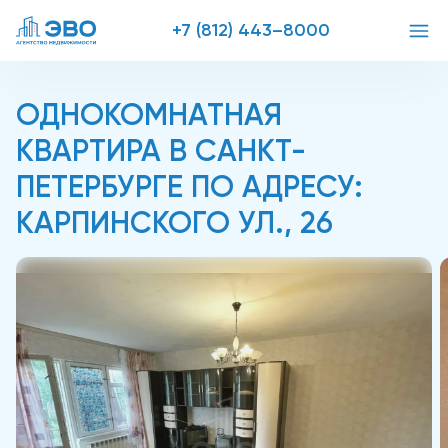
+7 (812) 443–8000
ОДНОКОМНАТНАЯ
КВАРТИРА В САНКТ-
ПЕТЕРБУРГЕ ПО АДРЕСУ:
КАРПИНСКОГО УЛ., 26