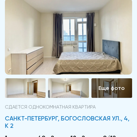
СДАЕТСЯ ОДНОКОМНАТНАЯ КВАРТИРА
САНКТ-ПЕТЕРБУРГ, БОГОСЛОВСКАЯ УЛ., 4,
К 2