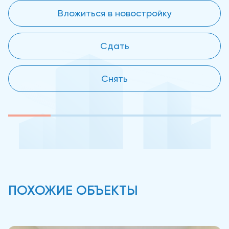
Вложиться в новостройку
Сдать
Снять
ПОХОЖИЕ ОБЪЕКТЫ