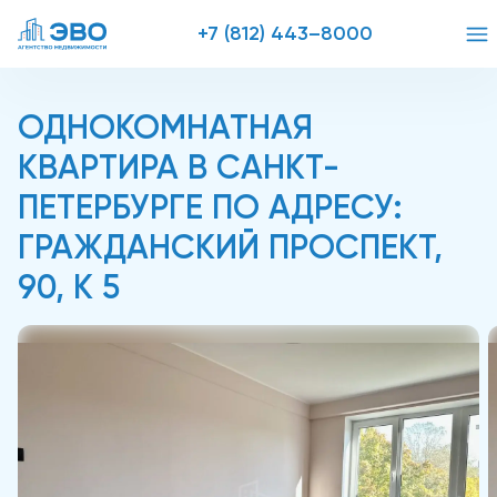
+7 (812) 443–8000
ОДНОКОМНАТНАЯ
КВАРТИРА В САНКТ-
ПЕТЕРБУРГЕ ПО АДРЕСУ:
ГРАЖДАНСКИЙ ПРОСПЕКТ,
90, К 5