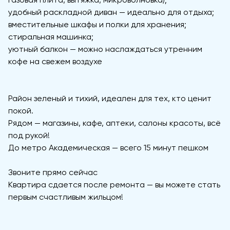
удобный раскладной диван — идеально для отдыха;
вместительные шкафы и полки для хранения;
стиральная машинка;
уютный балкон — можно наслаждаться утренним
кофе на свежем воздухе
Район зеленый и тихий, идеален для тех, кто ценит
покой.
Рядом — магазины, кафе, аптеки, салоны красоты, всё
под рукой!
До метро Академическая — всего 15 минут пешком ‍️
Звоните прямо сейчас
Квартира сдается после ремонта — вы можете стать
первым счастливым жильцом! ️