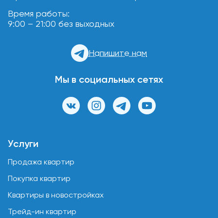
Время работы:
9:00 – 21:00 без выходных
Напишите нам
Мы в социальных сетях
Услуги
Продажа квартир
Покупка квартир
Квартиры в новостройках
Трейд-ин квартир