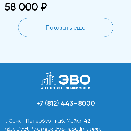
58 000 ₽
Показать еще
+7 (812) 443–8000
г. Санкт-Петербург, наб. Мойки, 42,
офис 26Н, 3 этаж, м. Невский Проспект