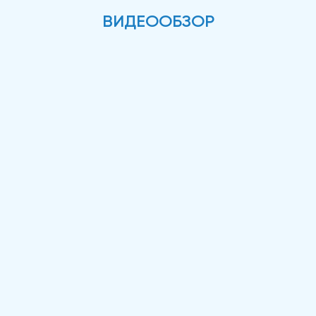
ВИДЕООБЗОР