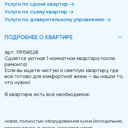
Услуги по сдаче квартир
Услуги по съему квартир
Услуги по доверительному управлению
ПОДРОБНЕЕ О КВАРТИРЕ
Арт. 119158528
Сдается уютная 1-комнатная квартира после
ремонта!
Если вы ищете чистую и светлую квартиру, где
всё готово для комфортной жизни — вы нашли то,
что нужно!
В квартире есть всё необходимое:
новая, полностью оборудованная кухня (холодильник,
газовая плита, вытяжка, микроволновка);