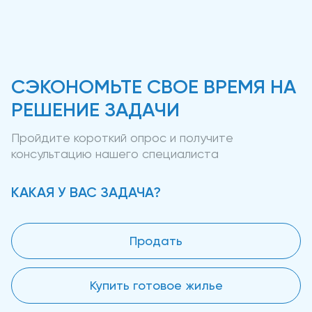
СЭКОНОМЬТЕ СВОЕ ВРЕМЯ НА
РЕШЕНИЕ ЗАДАЧИ
Пройдите короткий опрос и получите
консультацию нашего специалиста
КАКАЯ У ВАС ЗАДАЧА?
Продать
Купить готовое жилье