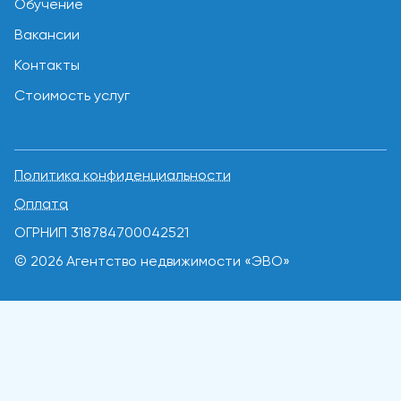
Обучение
Вакансии
Контакты
Стоимость услуг
Политика конфиденциальности
Оплата
ОГРНИП 318784700042521
© 2026 Агентство недвижимости «ЭВО»