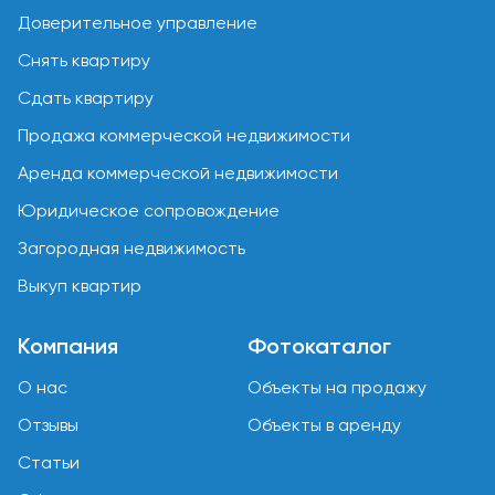
Доверительное управление
Снять квартиру
Сдать квартиру
Продажа коммерческой недвижимости
Аренда коммерческой недвижимости
Юридическое сопровождение
Загородная недвижимость
Выкуп квартир
Компания
Фотокаталог
О нас
Объекты на продажу
Отзывы
Объекты в аренду
Статьи