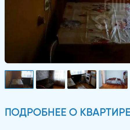
ПОДРОБНЕЕ О КВАРТИР