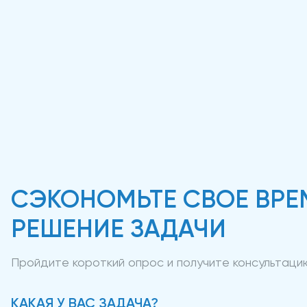
СЭКОНОМЬТЕ СВОЕ ВРЕ
РЕШЕНИЕ ЗАДАЧИ
Пройдите короткий опрос и получите консультац
КАКАЯ У ВАС ЗАДАЧА?