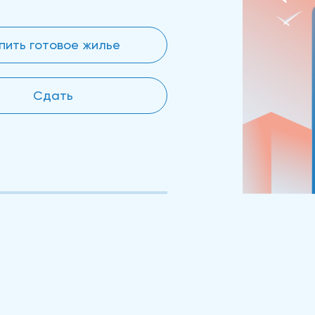
пить готовое жилье
Сдать