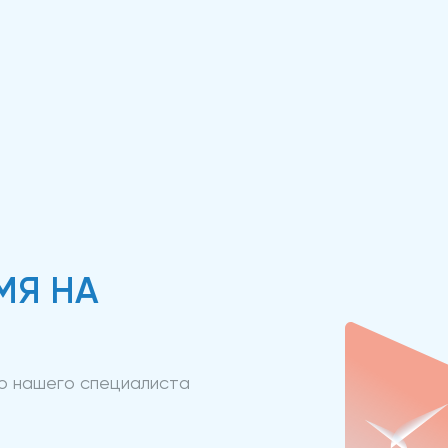
МЯ НА
ию нашего специалиста