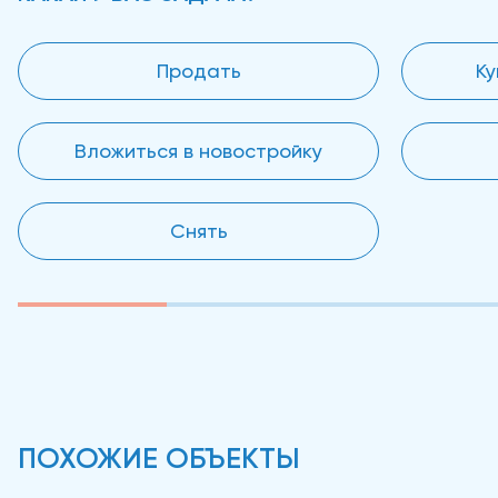
Продать
Ку
Вложиться в новостройку
Снять
ПОХОЖИЕ ОБЪЕКТЫ