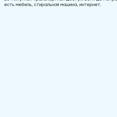
есть мебель, стиральная машина, интернет.