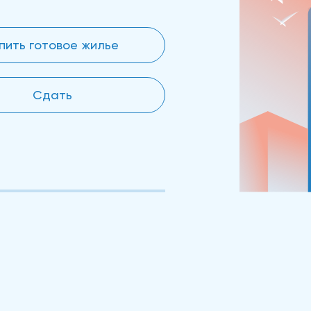
пить готовое жилье
Сдать