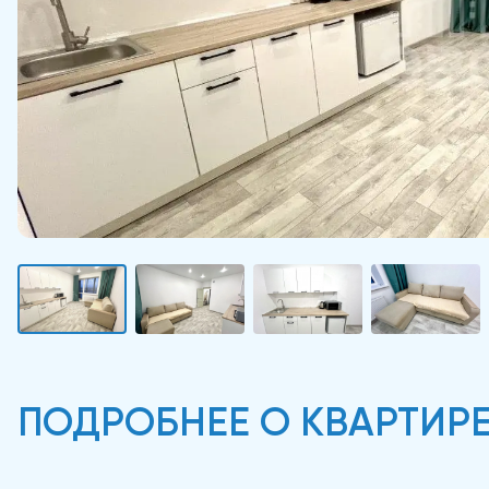
ПОДРОБНЕЕ О КВАРТИР