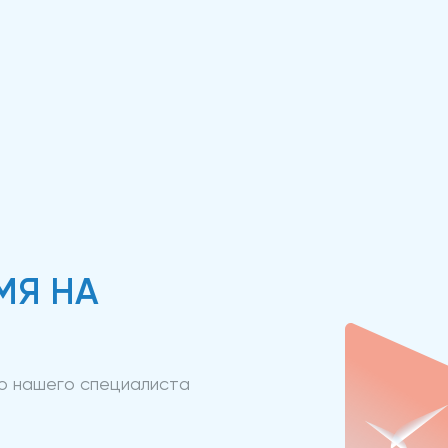
МЯ НА
ию нашего специалиста