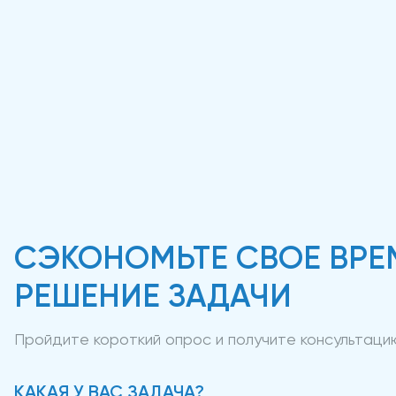
СЭКОНОМЬТЕ СВОЕ ВРЕ
РЕШЕНИЕ ЗАДАЧИ
Пройдите короткий опрос и получите консультац
КАКАЯ У ВАС ЗАДАЧА?