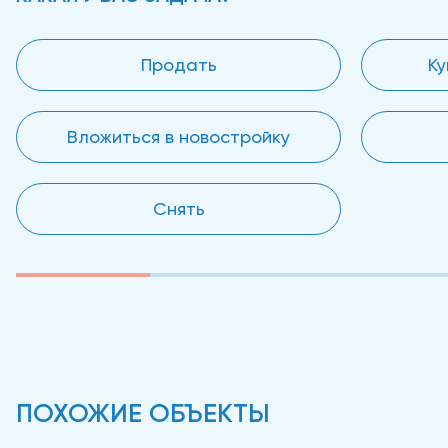
Продать
Ку
Вложиться в новостройку
Снять
ПОХОЖИЕ ОБЪЕКТЫ