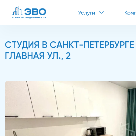
Услуги
Ком
СТУДИЯ В САНКТ-ПЕТЕРБУРГЕ
ГЛАВНАЯ УЛ., 2