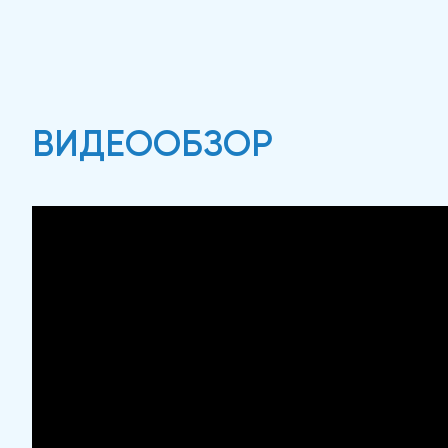
ВИДЕООБЗОР