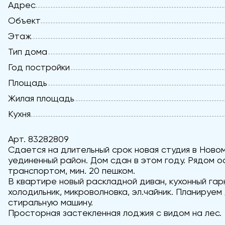
Адрес
Объект
Этаж
Тип дома
Год постройки
Площадь
Жилая площадь
Кухня
Арт. 83282809
Сдается на длительный срок новая студия в Новом
уединенный район. Дом сдан в этом году. Рядом о
транспортом, мин. 20 пешком.
В квартире новый раскладной диван, кухонный гар
холодильник, микроволновка, эл.чайник. Планируем
стиральную машину.
Просторная застекленная лоджия с видом на лес.