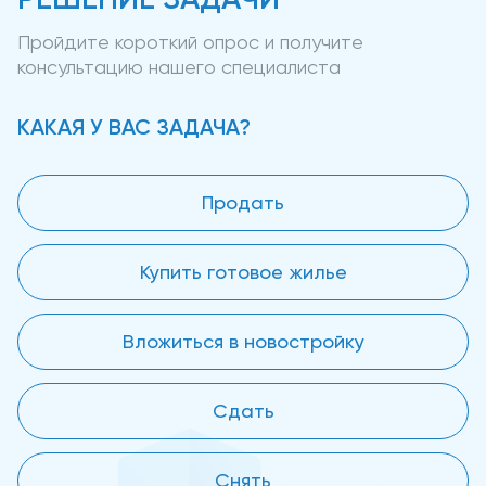
Пройдите короткий опрос и получите
консультацию нашего специалиста
КАКАЯ У ВАС ЗАДАЧА?
Продать
Купить готовое жилье
Вложиться в новостройку
Сдать
Снять