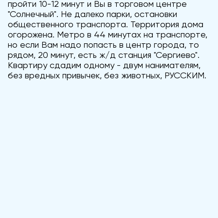
пройти 10-12 минут и Вы в торговом центре
"Солнечный". Не далеко парки, остановки
общественного транспорта. Территория дома
огорожена. Метро в 44 минутах на транспорте,
но если Вам надо попасть в центр города, то
рядом, 20 минут, есть ж/д станция "Сергиево".
Квартиру сдадим одному - двум нанимателям,
без вредных привычек, без животных, РУССКИМ.