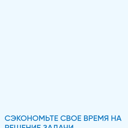
СЭКОНОМЬТЕ СВОЕ ВРЕМЯ НА
РЕШЕНИЕ ЗАДАЧИ