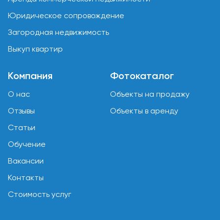
Юридическое сопровождение
Загородная недвижимость
Выкуп квартир
Компания
Фотокаталог
О нас
Объекты на продажу
Отзывы
Объекты в аренду
Статьи
Обучение
Вакансии
Контакты
Стоимость услуг