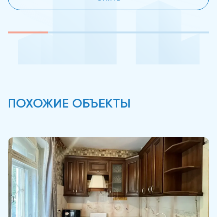
ПОХОЖИЕ ОБЪЕКТЫ