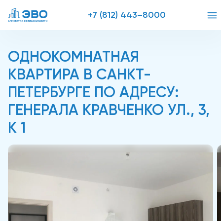
+7 (812) 443–8000
ОДНОКОМНАТНАЯ
КВАРТИРА В САНКТ-
ПЕТЕРБУРГЕ ПО АДРЕСУ:
ГЕНЕРАЛА КРАВЧЕНКО УЛ., 3,
К 1