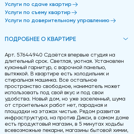
Услуги по сдаче квартир
Услуги по съему квартир
Услуги по доверительному управлению
ПОДРОБНЕЕ О КВАРТИРЕ
Арт. 57644940 Сдаётся впервые студия на
длительный срок. Светлая, уютная. Установлен
кухонный гарнитур, с варочной панелью,
вытяжкой. В квартире есть холодильник и
стиральная машинка. Все остальное
пространство свободное, наниматель может
использовать под свой вкус и под свои
удобства. Новый дом, но уже заселенный, шума
от строительных работ нет, парадная и
площадки на этажах чистые. Рядом развитая
инфраструктура, на против Дикси, в самом доме
есть продуктовый магазин, в 5 минутах ходьбы
всевозможные пекарни, магазины бытовой химии,