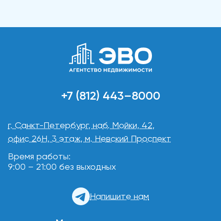
+7 (812) 443–8000
г. Санкт-Петербург, наб. Мойки, 42,
офис 26Н, 3 этаж, м. Невский Проспект
Время работы:
9:00 – 21:00 без выходных
Напишите нам