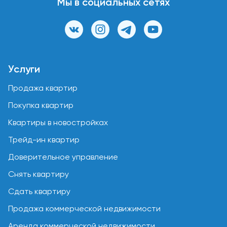
Мы в социальных сетях
Услуги
Продажа квартир
Покупка квартир
Квартиры в новостройках
Трейд-ин квартир
Доверительное управление
Снять квартиру
Сдать квартиру
Продажа коммерческой недвижимости
Аренда коммерческой недвижимости