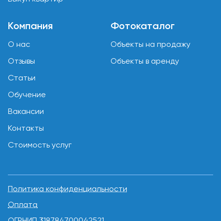
Компания
Фотокаталог
О нас
Объекты на продажу
Отзывы
Объекты в аренду
Статьи
Обучение
Вакансии
Контакты
Стоимость услуг
Политика конфиденциальности
Оплата
ОГРНИП 318784700042521