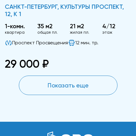
САНКТ-ПЕТЕРБУРГ, КУЛЬТУРЫ ПРОСПЕКТ,
12, К 1
1-комн.
35 м2
21 м2
4/12
квартира
общая пл.
жилая пл.
этаж
Проспект Просвещения
12 мин. тр.
29 000 ₽
Показать еще