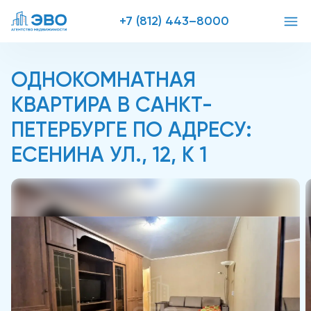
+7 (812) 443–8000
ОДНОКОМНАТНАЯ
КВАРТИРА В САНКТ-
ПЕТЕРБУРГЕ ПО АДРЕСУ:
ЕСЕНИНА УЛ., 12, К 1