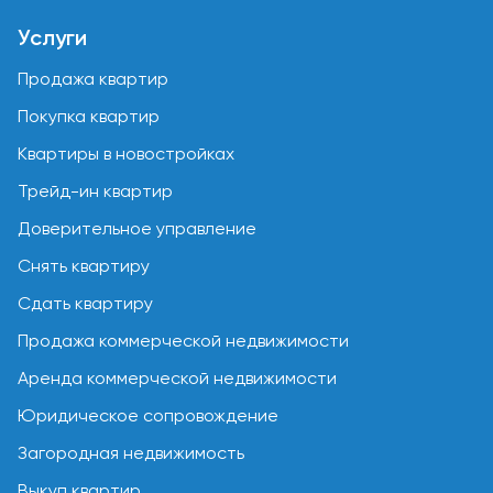
Услуги
Продажа квартир
Покупка квартир
Квартиры в новостройках
Трейд-ин квартир
Доверительное управление
Снять квартиру
Сдать квартиру
Продажа коммерческой недвижимости
Аренда коммерческой недвижимости
Юридическое сопровождение
Загородная недвижимость
Выкуп квартир