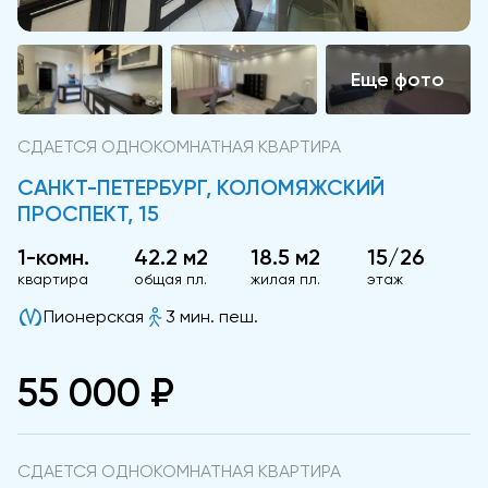
СДАЕТСЯ ОДНОКОМНАТНАЯ КВАРТИРА
САНКТ-ПЕТЕРБУРГ, КОЛОМЯЖСКИЙ
ПРОСПЕКТ, 15
1-комн.
42.2 м2
18.5 м2
15/26
квартира
общая пл.
жилая пл.
этаж
Пионерская
3 мин. пеш.
55 000 ₽
СДАЕТСЯ ОДНОКОМНАТНАЯ КВАРТИРА