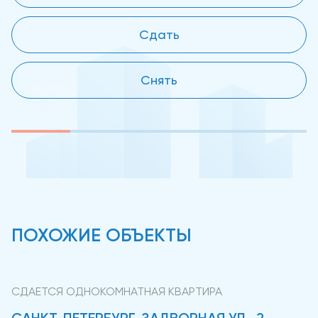
Сдать
Снять
ПОХОЖИЕ ОБЪЕКТЫ
СДАЕТСЯ ОДНОКОМНАТНАЯ КВАРТИРА