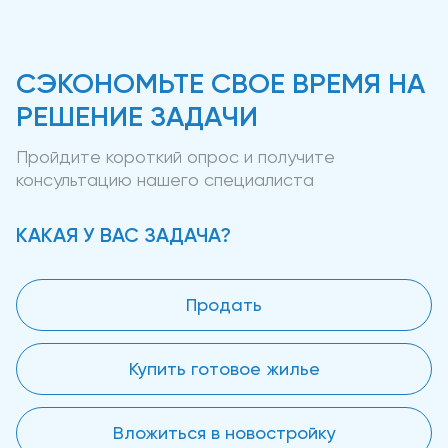
СЭКОНОМЬТЕ СВОЕ ВРЕМЯ НА
РЕШЕНИЕ ЗАДАЧИ
Пройдите короткий опрос и получите
консультацию нашего специалиста
КАКАЯ У ВАС ЗАДАЧА?
Продать
Купить готовое жилье
Вложиться в новостройку