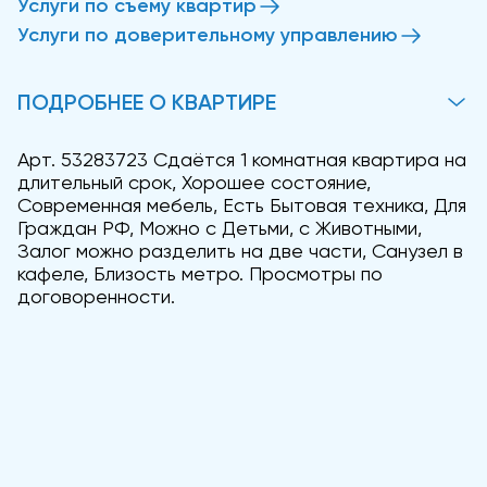
Услуги по съему квартир
Услуги по доверительному управлению
ПОДРОБНЕЕ О КВАРТИРЕ
Арт. 53283723 Сдаётся 1 комнатная квартира на
длительный срок, Хорошее состояние,
Современная мебель, Есть Бытовая техника, Для
Граждан РФ, Можно с Детьми, с Животными,
Залог можно разделить на две части, Санузел в
кафеле, Близость метро. Просмотры по
договоренности.