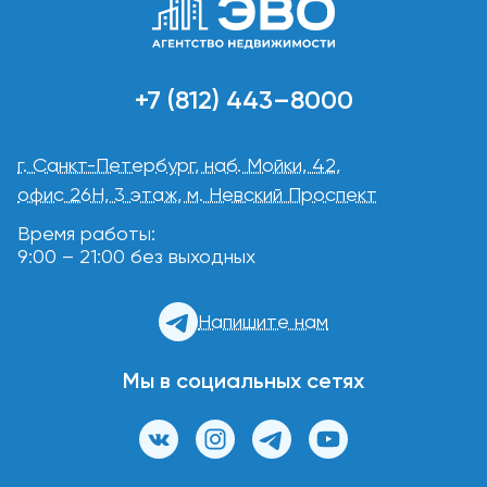
+7 (812) 443–8000
г. Санкт-Петербург, наб. Мойки, 42,
офис 26Н, 3 этаж, м. Невский Проспект
Время работы:
9:00 – 21:00 без выходных
Напишите нам
Мы в социальных сетях