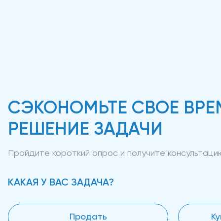
СЭКОНОМЬТЕ СВОЕ ВРЕ
РЕШЕНИЕ ЗАДАЧИ
Пройдите короткий опрос и получите консультац
КАКАЯ У ВАС ЗАДАЧА?
Продать
Ку