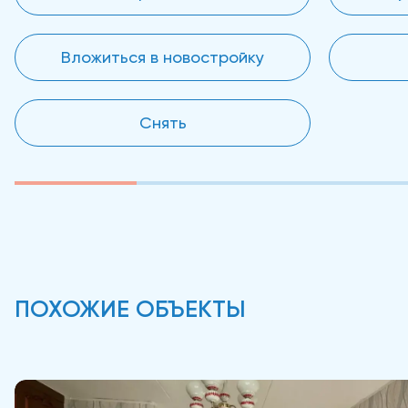
Вложиться в новостройку
Снять
ПОХОЖИЕ ОБЪЕКТЫ