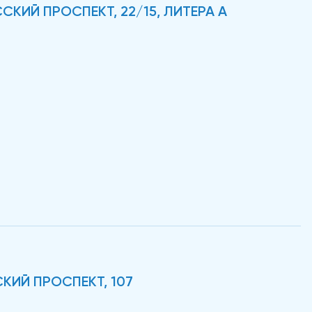
СКИЙ ПРОСПЕКТ, 22/15, ЛИТЕРА А
КИЙ ПРОСПЕКТ, 107