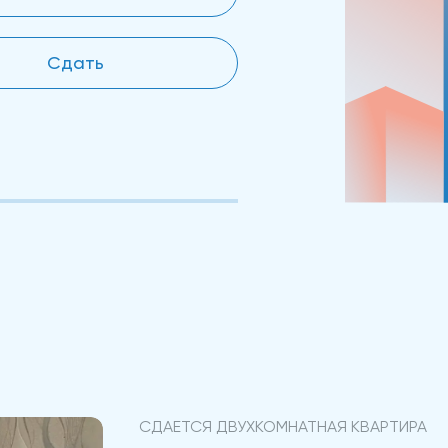
Сдать
СДАЕТСЯ ДВУХКОМНАТНАЯ КВАРТИРА