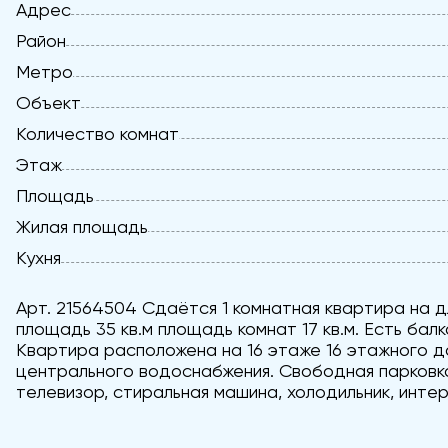
Адрес
Район
Метро
Объект
Количество комнат
Этаж
Площадь
Жилая площадь
Кухня
Арт. 21564504 Сдаётся 1 комнатная квартира на 
площадь 35 кв.м площадь комнат 17 кв.м. Есть балк
Квартира расположена на 16 этаже 16 этажного до
центрального водоснабжения. Свободная парковка
телевизор, стиральная машина, холодильник, интер