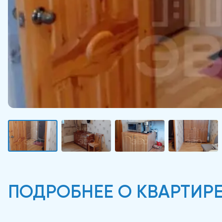
ПОДРОБНЕЕ О КВАРТИР