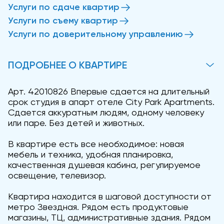
Услуги по сдаче квартир
Услуги по съему квартир
Услуги по доверительному управлению
ПОДРОБНЕЕ О КВАРТИРЕ
Арт. 42010826 Впервые сдается на длительный
срок студия в апарт отеле City Park Apartments.
Сдается аккуратным людям, одному человеку
или паре. Без детей и животных.
В квартире есть все необходимое: новая
мебель и техника, удобная планировка,
качественная душевая кабина, регулируемое
освещение, телевизор.
Квартира находится в шаговой доступности от
метро Звездная. Рядом есть продуктовые
магазины, ТЦ, административные здания. Рядом