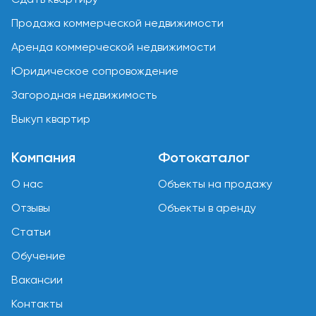
Продажа коммерческой недвижимости
Аренда коммерческой недвижимости
Юридическое сопровождение
Загородная недвижимость
Выкуп квартир
Компания
Фотокаталог
О нас
Объекты на продажу
Отзывы
Объекты в аренду
Статьи
Обучение
Вакансии
Контакты