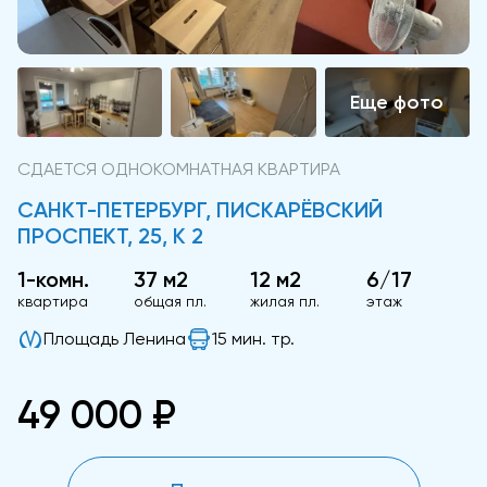
СДАЕТСЯ ОДНОКОМНАТНАЯ КВАРТИРА
САНКТ-ПЕТЕРБУРГ, ПИСКАРЁВСКИЙ
ПРОСПЕКТ, 25, К 2
1-комн.
37 м2
12 м2
6/17
квартира
общая пл.
жилая пл.
этаж
Площадь Ленина
15 мин. тр.
49 000 ₽