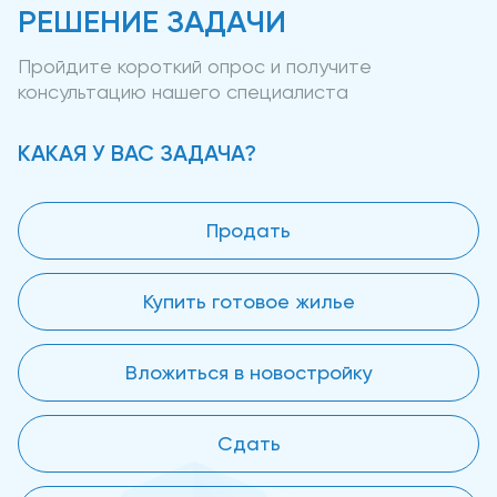
РЕШЕНИЕ ЗАДАЧИ
Пройдите короткий опрос и получите
консультацию нашего специалиста
КАКАЯ У ВАС ЗАДАЧА?
Продать
Купить готовое жилье
Вложиться в новостройку
Сдать