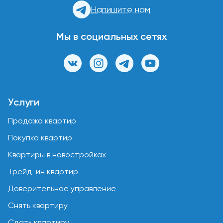
Напишите нам
Мы в социальных сетях
Услуги
Продажа квартир
Покупка квартир
Квартиры в новостройках
Трейд-ин квартир
Доверительное управление
Снять квартиру
Сдать квартиру