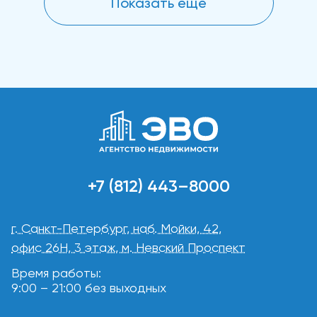
Показать еще
+7 (812) 443–8000
г. Санкт-Петербург, наб. Мойки, 42,
офис 26Н, 3 этаж, м. Невский Проспект
Время работы:
9:00 – 21:00 без выходных