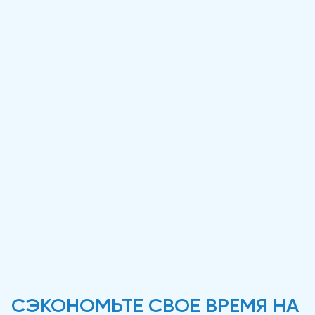
СЭКОНОМЬТЕ СВОЕ ВРЕМЯ НА