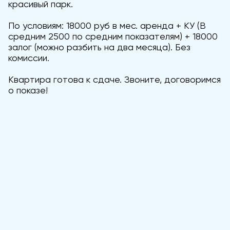
красивый парк.
По условиям: 18000 руб в мес. аренда + КУ (В
средним 2500 по средним показателям) + 18000
залог (можно разбить на два месяца). Без
комиссии.
Квартира готова к сдаче. Звоните, договоримся
о показе!