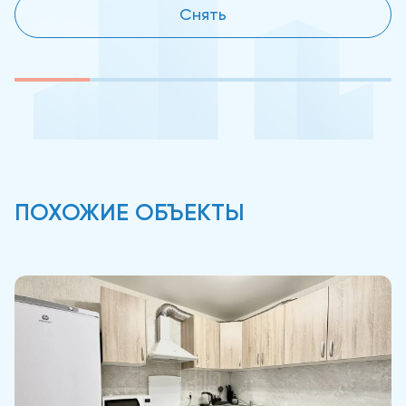
Снять
ПОХОЖИЕ ОБЪЕКТЫ