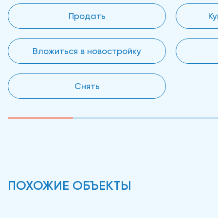
Продать
Ку
Вложиться в новостройку
Снять
ПОХОЖИЕ ОБЪЕКТЫ