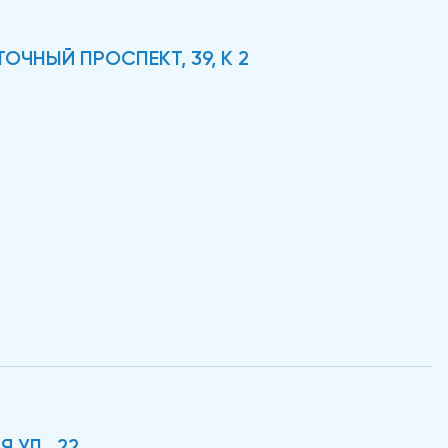
ОЧНЫЙ ПРОСПЕКТ, 39, К 2
 УЛ., 22