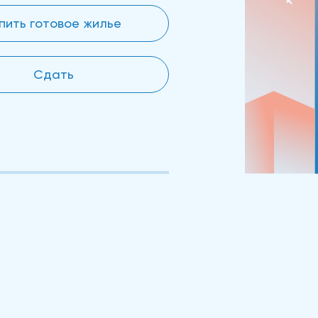
пить готовое жилье
Сдать