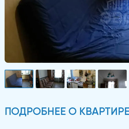
ПОДРОБНЕЕ О КВАРТИР