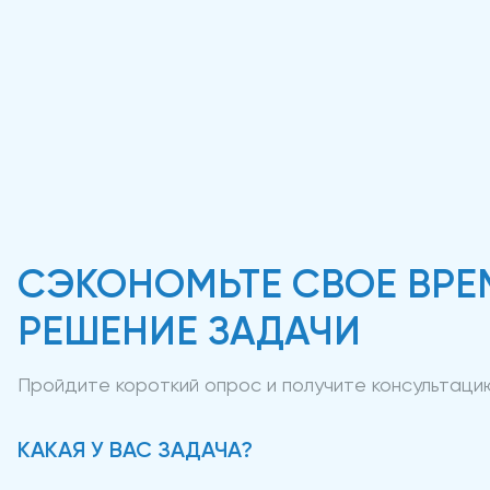
СЭКОНОМЬТЕ СВОЕ ВРЕ
РЕШЕНИЕ ЗАДАЧИ
Пройдите короткий опрос и получите консультац
КАКАЯ У ВАС ЗАДАЧА?