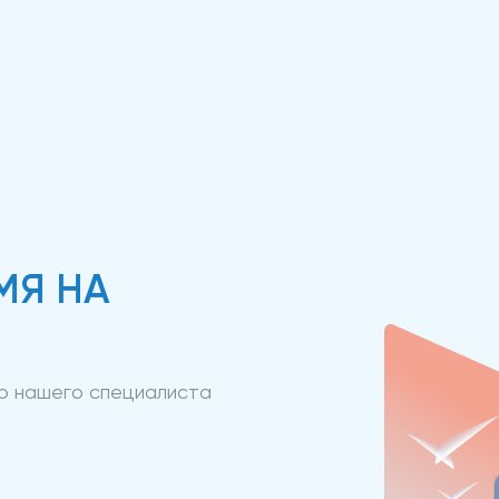
МЯ НА
ию нашего специалиста