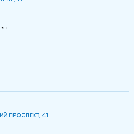
пеш.
ИЙ ПРОСПЕКТ, 41