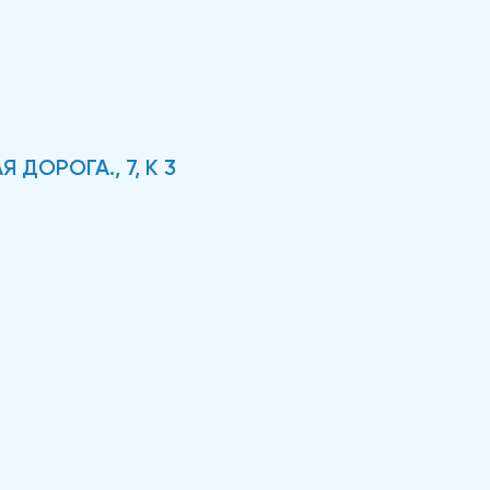
 ДОРОГА., 7, К 3