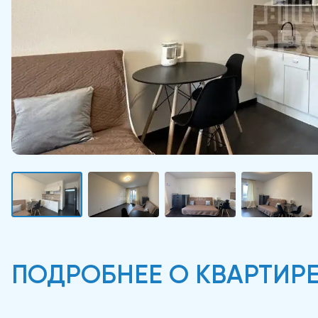
ПОДРОБНЕЕ О КВАРТИР