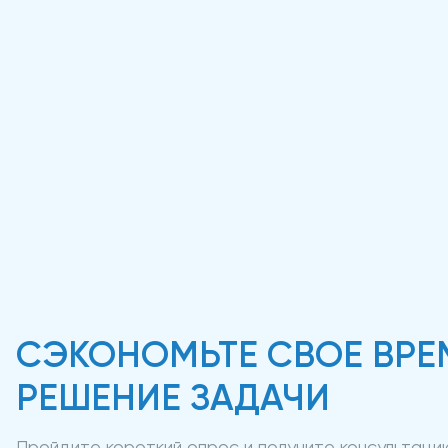
СЭКОНОМЬТЕ СВОЕ ВРЕ
РЕШЕНИЕ ЗАДАЧИ
Пройдите короткий опрос и получите консультац