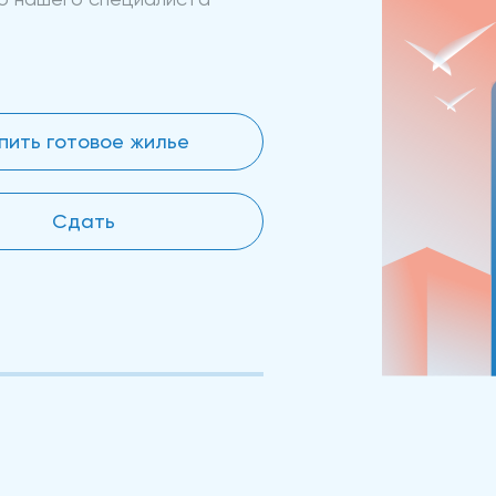
пить готовое жилье
Сдать