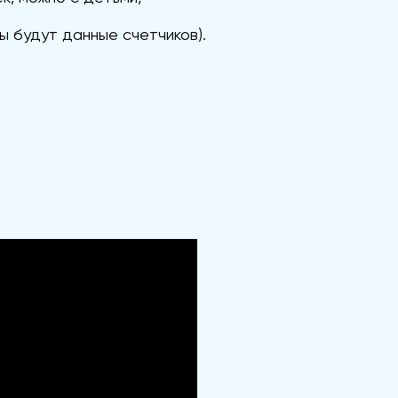
ы будут данные счетчиков).