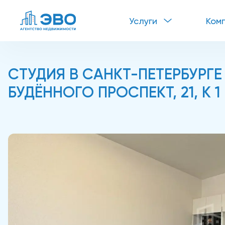
Услуги
Ком
СТУДИЯ В САНКТ-ПЕТЕРБУРГЕ
БУДЁННОГО ПРОСПЕКТ, 21, К 1