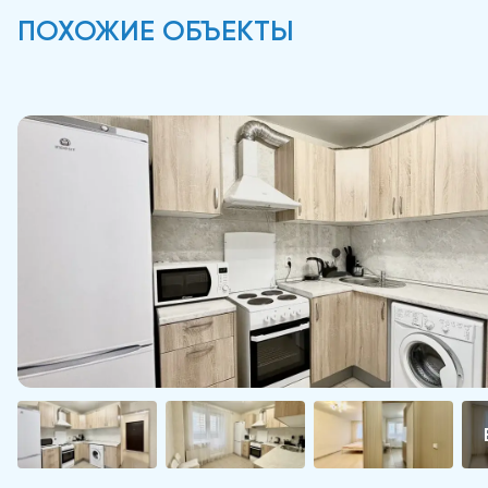
ПОХОЖИЕ ОБЪЕКТЫ