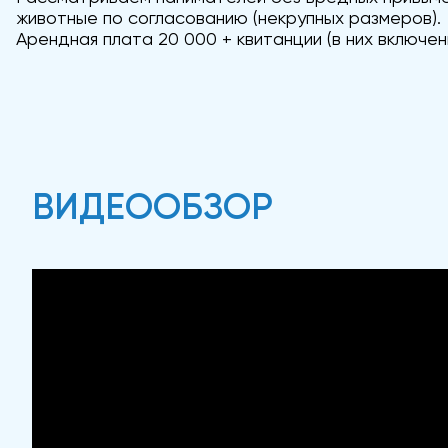
животные по согласованию (некрупных размеров).
Арендная плата 20 000 + квитанции (в них включен
ВИДЕООБЗОР