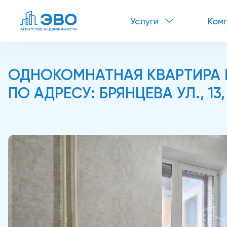
Услуги
Ком
ОДНОКОМНАТНАЯ КВАРТИРА В
ПО АДРЕСУ: БРЯНЦЕВА УЛ., 13, 