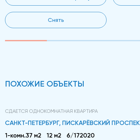
Снять
ПОХОЖИЕ ОБЪЕКТЫ
СДАЕТСЯ ОДНОКОМНАТНАЯ КВАРТИРА
САНКТ-ПЕТЕРБУРГ, ПИСКАРЁВСКИЙ ПРОСПЕКТ,
1-комн.
37 м2
12 м2
6/17
2020