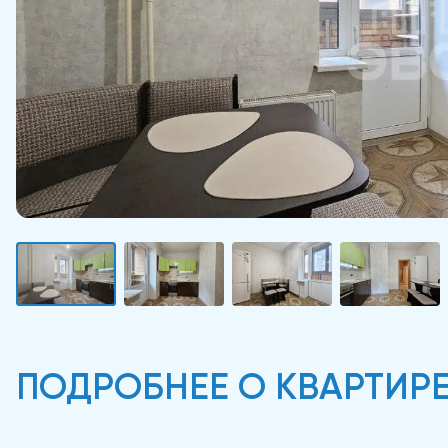
ПОДРОБНЕЕ О КВАРТИР