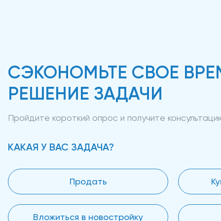
СЭКОНОМЬТЕ СВОЕ ВРЕ
РЕШЕНИЕ ЗАДАЧИ
Пройдите короткий опрос и получите консультац
КАКАЯ У ВАС ЗАДАЧА?
Продать
Ку
Вложиться в новостройку