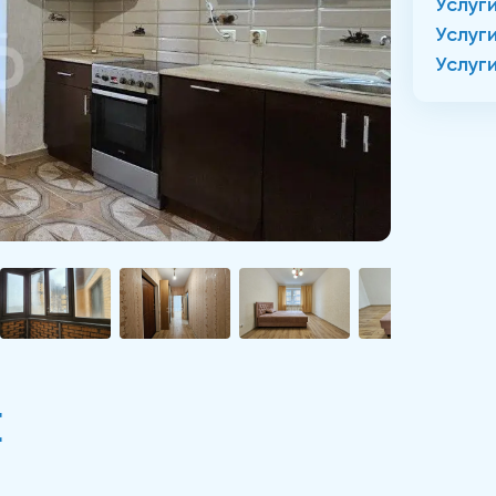
Услуг
Услуг
Услуг
Е