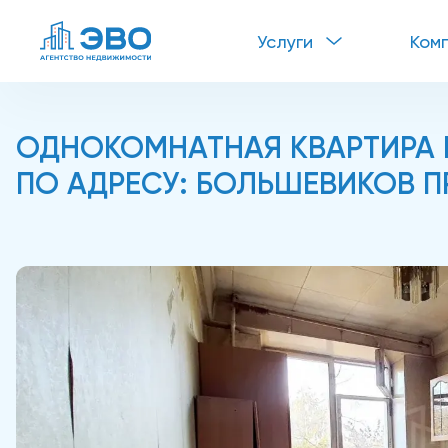
Услуги
Ком
ОДНОКОМНАТНАЯ КВАРТИРА В
ПО АДРЕСУ: БОЛЬШЕВИКОВ ПР