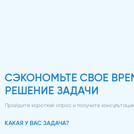
СЭКОНОМЬТЕ СВОЕ ВРЕ
РЕШЕНИЕ ЗАДАЧИ
Пройдите короткий опрос и получите консультац
КАКАЯ У ВАС ЗАДАЧА?