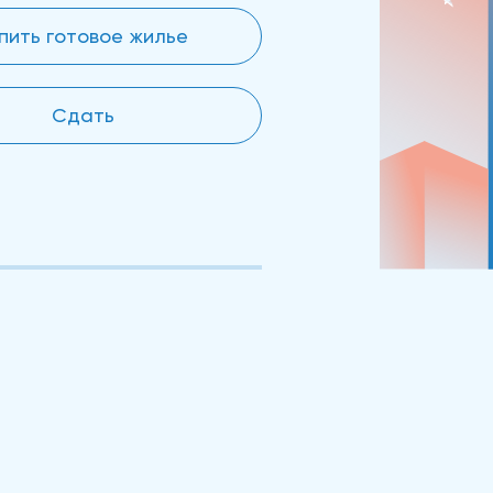
пить готовое жилье
Сдать