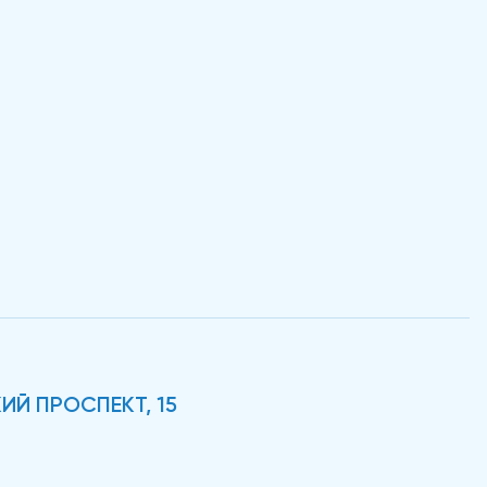
ИЙ ПРОСПЕКТ, 15