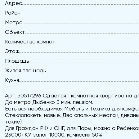
Адрес
Район
Метро
Объект
Количество комнат
Этаж
Площадь
Жилая площадь
Кухня
Арт. 50517296 Сдаётся 1 комнатная квартира на д
До метро Дыбенко 3 мин. пешком.
Есть вся необходимая Мебель и Техника для комфо
Стеклопакеты новые. Два спальных места ( диваны
такие)
Для Граждан РФ и СНГ, для Пары, можно с Ребенком
23000+КУ, залог 10000, комиссия 50%