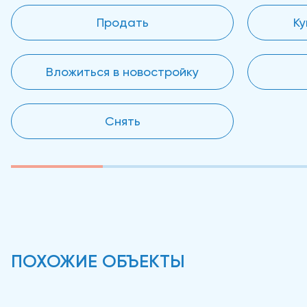
Продать
Ку
Вложиться в новостройку
Снять
ПОХОЖИЕ ОБЪЕКТЫ