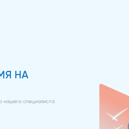
МЯ НА
ию нашего специалиста