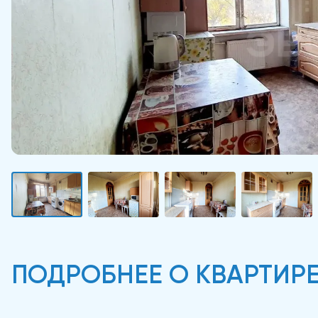
ПОДРОБНЕЕ О КВАРТИР