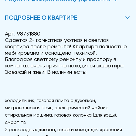
ПОДРОБНЕЕ О КВАРТИРЕ
Арт. 98731880
Сдается 2- комнатная уютная и светлая
квартира после ремонта! Квартира полностью
меблирована и оснащена техникой.
Благодаря светлому ремонту и простору в
комнатах очень приятно находится вквартире.
Заезжай и живи! В наличии есть:
холодильник, газовая плита с духовкой,
микроволновая печь, электрический чайник
стиральная машина, газовая колонка (для воды),
смарт тв
2 раскладных дивана, шкаф и комод для хранения