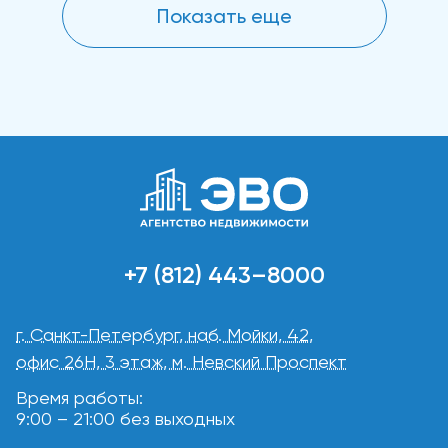
Показать еще
+7 (812) 443–8000
г. Санкт-Петербург, наб. Мойки, 42,
офис 26Н, 3 этаж, м. Невский Проспект
Время работы:
9:00 – 21:00 без выходных