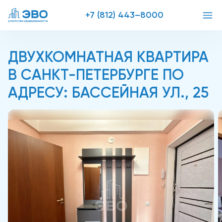
+7 (812) 443–8000
ДВУХКОМНАТНАЯ КВАРТИРА
В САНКТ-ПЕТЕРБУРГЕ ПО
АДРЕСУ: БАССЕЙНАЯ УЛ., 25