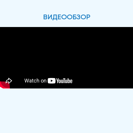
ВИДЕООБЗОР