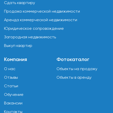
Сдать квартиру
Продажа коммерческой недвижимости
Аренда коммерческой недвижимости
Юридическое сопровождение
Загородная недвижимость
Выкуп квартир
Компания
Фотокаталог
О нас
Объекты на продажу
Отзывы
Объекты в аренду
Статьи
Обучение
Вакансии
Контакты