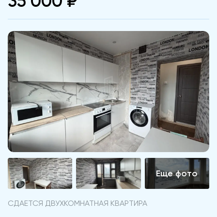
35 000 ₽
СДАЕТСЯ ДВУХКОМНАТНАЯ КВАРТИРА