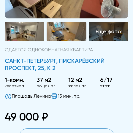
СДАЕТСЯ ОДНОКОМНАТНАЯ КВАРТИРА
САНКТ-ПЕТЕРБУРГ, ПИСКАРЁВСКИЙ
ПРОСПЕКТ, 25, К 2
1-комн.
37 м2
12 м2
6/17
квартира
общая пл.
жилая пл.
этаж
Площадь Ленина
15 мин. тр.
49 000 ₽