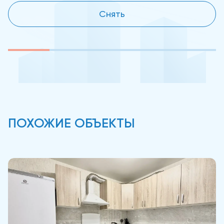
Снять
ПОХОЖИЕ ОБЪЕКТЫ