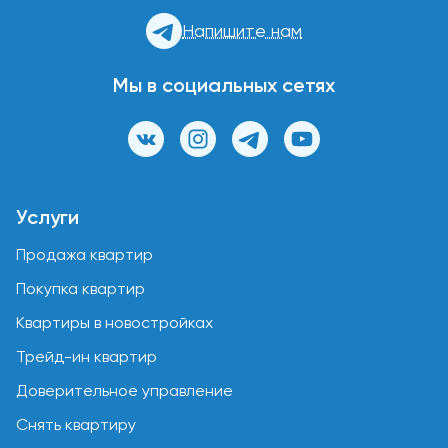
Напишите нам
Мы в социальных сетях
Услуги
Продажа квартир
Покупка квартир
Квартиры в новостройках
Трейд-ин квартир
Доверительное управление
Снять квартиру