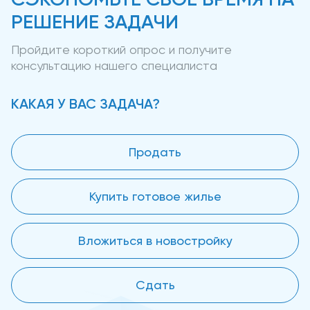
РЕШЕНИЕ ЗАДАЧИ
Пройдите короткий опрос и получите
консультацию нашего специалиста
КАКАЯ У ВАС ЗАДАЧА?
Продать
Купить готовое жилье
Вложиться в новостройку
Сдать