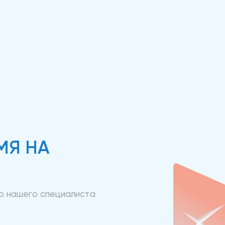
МЯ НА
ию нашего специалиста