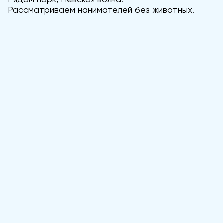
Рассматриваем нанимателей без животных.