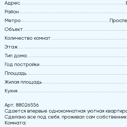
Адрес
Район
Метро
Проспек
Объект
Количество комнат
Этаж
Тип дома
Год постройки
Площадь
Жилая площадь
Кухня
Арт. 88026556
Сдается впервые однокомнатная уютная квартира
Сделано все под себя. проживал сам собственник
Комната: