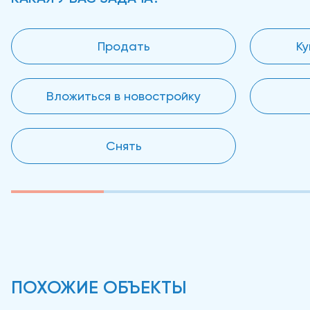
Продать
Ку
Вложиться в новостройку
Снять
ПОХОЖИЕ ОБЪЕКТЫ