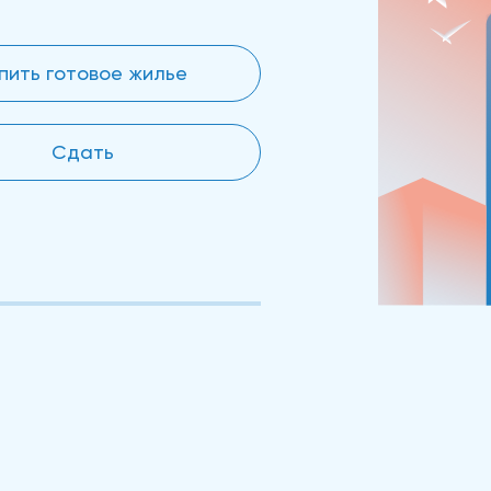
пить готовое жилье
Сдать