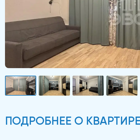
ПОДРОБНЕЕ О КВАРТИР