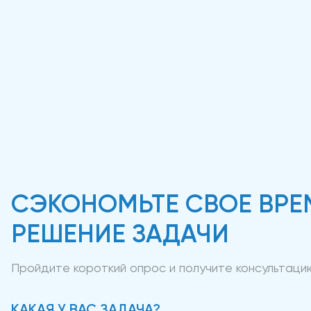
СЭКОНОМЬТЕ СВОЕ ВРЕ
РЕШЕНИЕ ЗАДАЧИ
Пройдите короткий опрос и получите консультац
КАКАЯ У ВАС ЗАДАЧА?