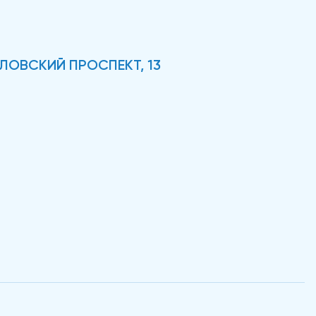
ЛОВСКИЙ ПРОСПЕКТ, 13