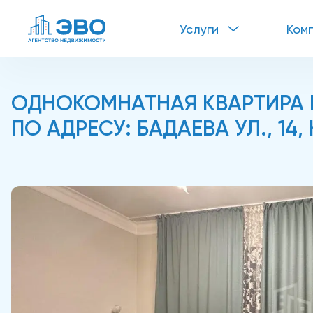
Услуги
Ком
ОДНОКОМНАТНАЯ КВАРТИРА В
ПО АДРЕСУ: БАДАЕВА УЛ., 14, 