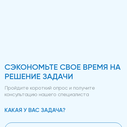
СЭКОНОМЬТЕ СВОЕ ВРЕМЯ НА
РЕШЕНИЕ ЗАДАЧИ
Пройдите короткий опрос и получите
консультацию нашего специалиста
КАКАЯ У ВАС ЗАДАЧА?