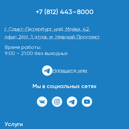
+7 (812) 443–8000
г. Санкт-Петербург, наб. Мойки, 42,
офис 26Н, 3 этаж, м. Невский Проспект
Время работы:
9:00 – 21:00 без выходных
Напишите нам
Мы в социальных сетях
Услуги