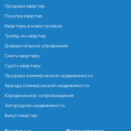
Продажа квартир
Покупка квартир
Квартиры в новостройках
Трейд-ин квартир
Доверительное управление
Снять квартиру
Сдать квартиру
Продажа коммерческой недвижимости
Аренда коммерческой недвижимости
Юридическое сопровождение
Загородная недвижимость
Выкуп квартир