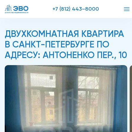
+7 (812) 443–8000
ДВУХКОМНАТНАЯ КВАРТИРА
В САНКТ-ПЕТЕРБУРГЕ ПО
АДРЕСУ: АНТОНЕНКО ПЕР., 10