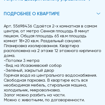
ПОДРОБНЕЕ О КВАРТИРЕ
Арт. 55698436 Сдаётся 2-х комнатная в самом
центре, от метро Сенная площадь 8 минут
пешком. Общая площадь 65 кв.м площадь
комнат 18+20 кв.м. Раздельный санузел.
Планировка изолированная. Квартира
расположена на 2 этаже 12 этажного кирпичного
дома.
-Потолки 3 метра
-Вид на Исаакиевский собор
-Зелёный, закрытый двор
Горячая вода из центрального водоснабжения.
Свободная парковка. В квартире есть вся
необходимая мебель, стиральная машина,
холодильник, микроволновка.
Залог можно разбить на части.
Можно с животными, по договоренности.