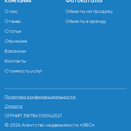
Компания
Фотокаталог
О нас
Объекты на продажу
Отзывы
Объекты в аренду
Статьи
Обучение
Вакансии
Контакты
Стоимость услуг
Политика конфиденциальности
Оплата
ОГРНИП 318784700042521
© 2026 Агентство недвижимости «ЭВО»