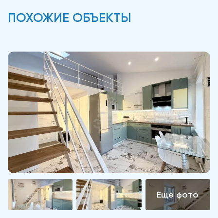
ПОХОЖИЕ ОБЪЕКТЫ