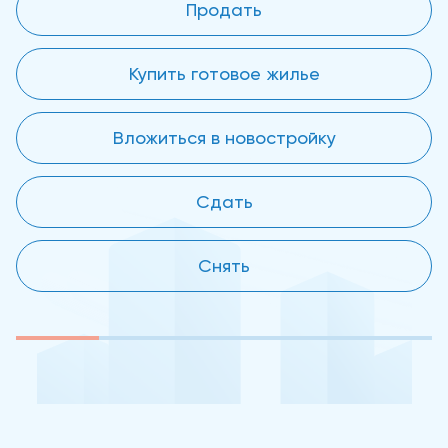
Продать
Купить готовое жилье
Вложиться в новостройку
Сдать
Снять