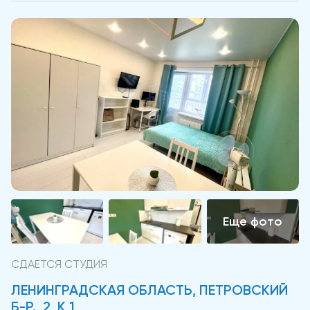
СДАЕТСЯ СТУДИЯ
ЛЕНИНГРАДСКАЯ ОБЛАСТЬ, ПЕТРОВСКИЙ
Б-Р., 2, К 1