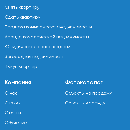
Снять квартиру
Сдать квартиру
Продажа коммерческой недвижимости
Аренда коммерческой недвижимости
Юридическое сопровождение
Загородная недвижимость
Выкуп квартир
Компания
Фотокаталог
О нас
Объекты на продажу
Отзывы
Объекты в аренду
Статьи
Обучение