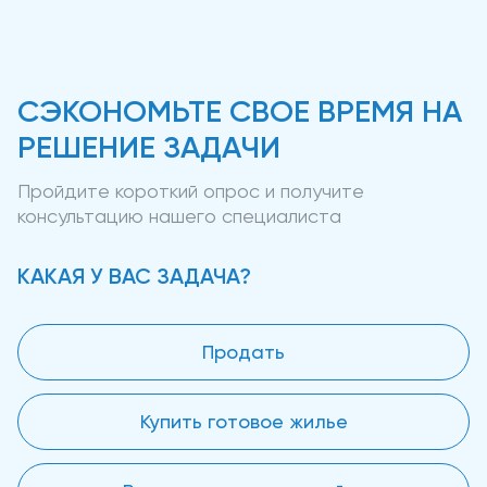
СЭКОНОМЬТЕ СВОЕ ВРЕМЯ НА
РЕШЕНИЕ ЗАДАЧИ
Пройдите короткий опрос и получите
консультацию нашего специалиста
КАКАЯ У ВАС ЗАДАЧА?
Продать
Купить готовое жилье