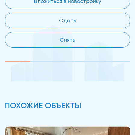
Вложиться в новостройку
Сдать
Снять
ПОХОЖИЕ ОБЪЕКТЫ