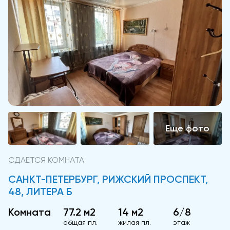
СДАЕТСЯ КОМНАТА
САНКТ-ПЕТЕРБУРГ, РИЖСКИЙ ПРОСПЕКТ,
48, ЛИТЕРА Б
Комната
77.2 м2
14 м2
6/8
общая пл.
жилая пл.
этаж