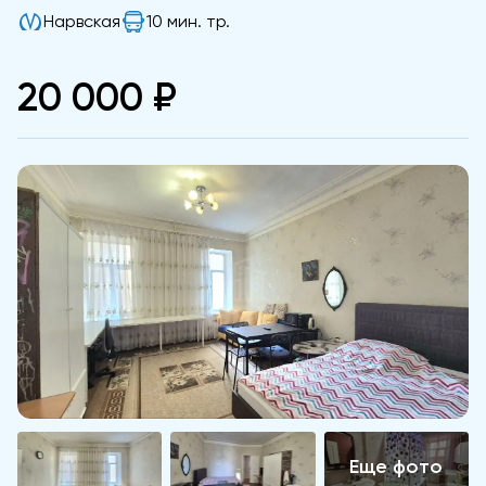
Нарвская
10 мин. тр.
20 000 ₽