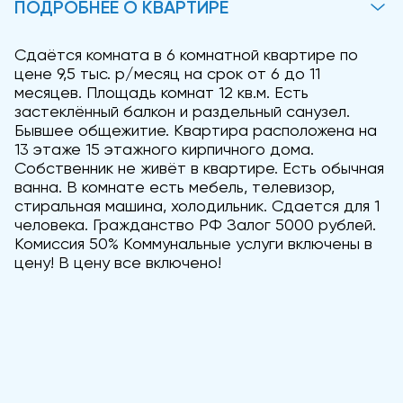
ПОДРОБНЕЕ О КВАРТИРЕ
Сдаётся комната в 6 комнатной квартире по
цене 9,5 тыс. р/месяц на срок от 6 до 11
месяцев. Площадь комнат 12 кв.м. Есть
застеклённый балкон и раздельный санузел.
Бывшее общежитие. Квартира расположена на
13 этаже 15 этажного кирпичного дома.
Собственник не живёт в квартире. Есть обычная
ванна. В комнате есть мебель, телевизор,
стиральная машина, холодильник. Сдается для 1
человека. Гражданство РФ Залог 5000 рублей.
Комиссия 50% Коммунальные услуги включены в
цену! В цену все включено!