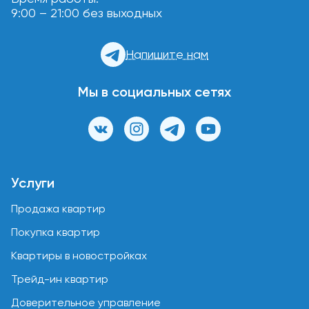
9:00 – 21:00 без выходных
Напишите нам
Мы в социальных сетях
Услуги
Продажа квартир
Покупка квартир
Квартиры в новостройках
Трейд-ин квартир
Доверительное управление