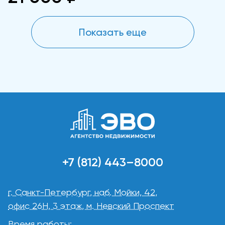
Показать еще
+7 (812) 443–8000
г. Санкт-Петербург, наб. Мойки, 42,
офис 26Н, 3 этаж, м. Невский Проспект
Время работы: