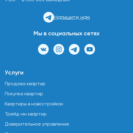
Напишите нам
Мы в социальных сетях
Услуги
Продажа квартир
Покупка квартир
Квартиры в новостройках
Трейд-ин квартир
Доверительное управление