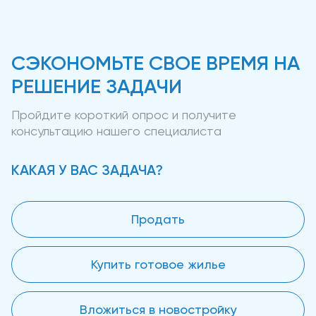
СЭКОНОМЬТЕ СВОЕ ВРЕМЯ НА
РЕШЕНИЕ ЗАДАЧИ
Пройдите короткий опрос и получите
консультацию нашего специалиста
КАКАЯ У ВАС ЗАДАЧА?
Продать
Купить готовое жилье
Вложиться в новостройку