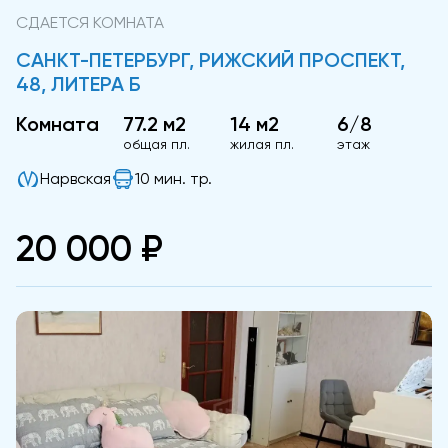
СДАЕТСЯ КОМНАТА
САНКТ-ПЕТЕРБУРГ, РИЖСКИЙ ПРОСПЕКТ,
48, ЛИТЕРА Б
Комната
77.2 м2
14 м2
6/8
общая пл.
жилая пл.
этаж
Нарвская
10 мин. тр.
20 000 ₽