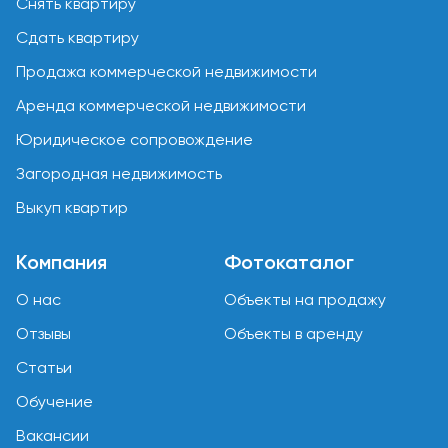
Снять квартиру
Сдать квартиру
Продажа коммерческой недвижимости
Аренда коммерческой недвижимости
Юридическое сопровождение
Загородная недвижимость
Выкуп квартир
Компания
Фотокаталог
О нас
Объекты на продажу
Отзывы
Объекты в аренду
Статьи
Обучение
Вакансии