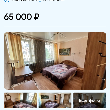
65 000 ₽