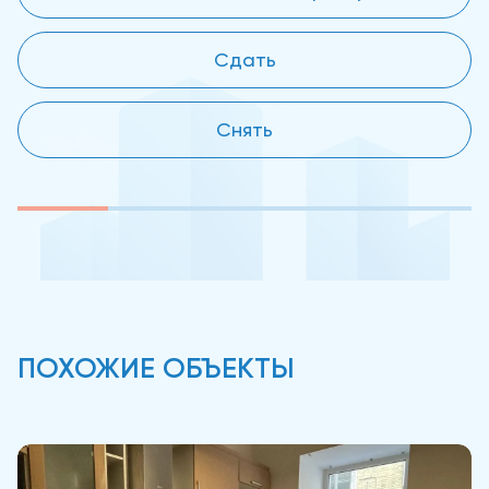
Сдать
Снять
ПОХОЖИЕ ОБЪЕКТЫ