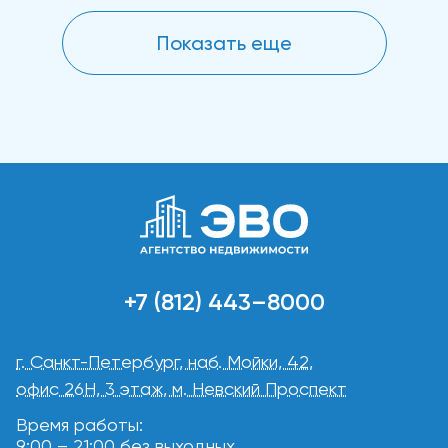
Показать еще
+7 (812) 443–8000
г. Санкт-Петербург, наб. Мойки, 42,
офис 26Н, 3 этаж, м. Невский Проспект
Время работы:
9:00 – 21:00 без выходных