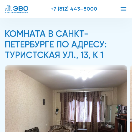
+7 (812) 443–8000
КОМНАТА В САНКТ-
ПЕТЕРБУРГЕ ПО АДРЕСУ:
ТУРИСТСКАЯ УЛ., 13, К 1