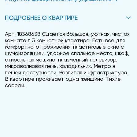
ПОДРОБНЕЕ О КВАРТИРЕ
Арт. 18368638 Сдаётся большая, уютная, чистая
комната в 3 комнатной квартире. Есть все для
комфортного проживания: пластиковые окна с
шумоизоляцией, удобное спальное место, шкаф,
стиральная машина, плазменный телевизор,
микроволновая печь, холодильник. Метро в
пешей доступности. Развитая инфраструктура.
В квартире проживает одна женщина. Тихие
соседи.