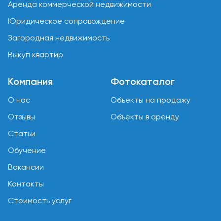
Аренда коммерческой недвижимости
Юридическое сопровождение
Загородная недвижимость
Выкуп квартир
Компания
Фотокаталог
О нас
Объекты на продажу
Отзывы
Объекты в аренду
Статьи
Обучение
Вакансии
Контакты
Стоимость услуг