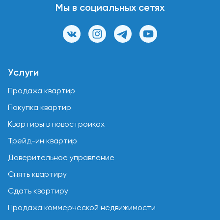
Мы в социальных сетях
Услуги
Продажа квартир
Покупка квартир
Квартиры в новостройках
Трейд-ин квартир
Доверительное управление
Снять квартиру
Сдать квартиру
Продажа коммерческой недвижимости