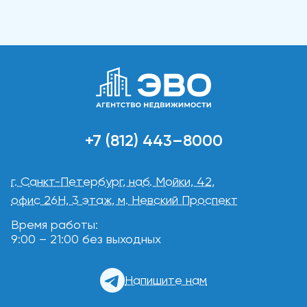
+7 (812) 443–8000
г. Санкт-Петербург, наб. Мойки, 42,
офис 26Н, 3 этаж, м. Невский Проспект
Время работы:
9:00 – 21:00 без выходных
Напишите нам