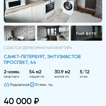
СДАЕТСЯ ДВУХКОМНАТНАЯ КВАРТИРА
САНКТ-ПЕТЕРБУРГ, ЭНТУЗИАСТОВ
ПРОСПЕКТ, 44
2-комн.
54 м2
30.9 м2
5/12
квартира
общая пл.
жилая пл.
этаж
Ладожская
10 мин. тр.
40 000 ₽