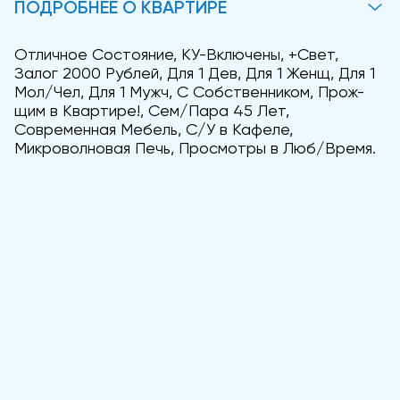
ПОДРОБНЕЕ О КВАРТИРЕ
Отличное Состояние, КУ-Включены, +Свет,
Залог 2000 Рублей, Для 1 Дев, Для 1 Женщ, Для 1
Мол/Чел, Для 1 Мужч, С Собственником, Прож-
щим в Квартире!, Сем/Пара 45 Лет,
Современная Мебель, С/У в Кафеле,
Микроволновая Печь, Просмотры в Люб/Время.