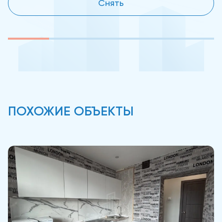
Снять
ПОХОЖИЕ ОБЪЕКТЫ