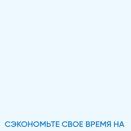
СЭКОНОМЬТЕ СВОЕ ВРЕМЯ НА