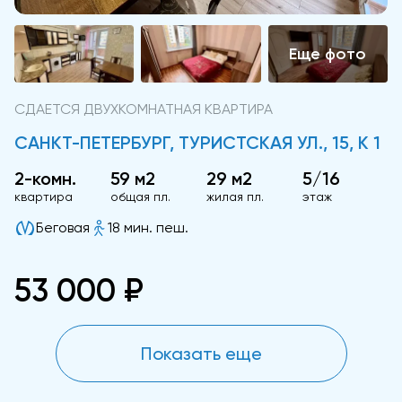
СДАЕТСЯ ДВУХКОМНАТНАЯ КВАРТИРА
САНКТ-ПЕТЕРБУРГ, ТУРИСТСКАЯ УЛ., 15, К 1
2-комн.
59 м2
29 м2
5/16
квартира
общая пл.
жилая пл.
этаж
Беговая
18 мин. пеш.
53 000 ₽
Показать еще