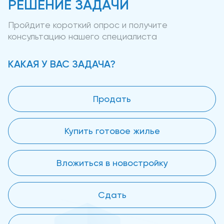
РЕШЕНИЕ ЗАДАЧИ
Пройдите короткий опрос и получите
консультацию нашего специалиста
КАКАЯ У ВАС ЗАДАЧА?
Продать
Купить готовое жилье
Вложиться в новостройку
Сдать