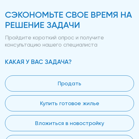
СЭКОНОМЬТЕ СВОЕ ВРЕМЯ НА
РЕШЕНИЕ ЗАДАЧИ
Пройдите короткий опрос и получите
консультацию нашего специалиста
КАКАЯ У ВАС ЗАДАЧА?
Продать
Купить готовое жилье
Вложиться в новостройку