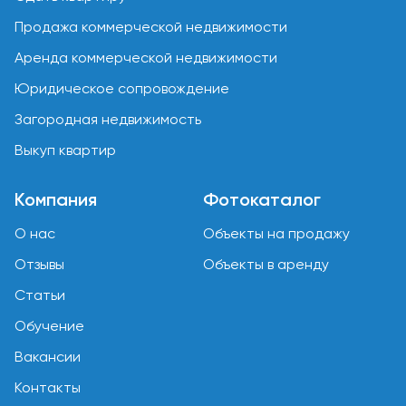
Продажа коммерческой недвижимости
Аренда коммерческой недвижимости
Юридическое сопровождение
Загородная недвижимость
Выкуп квартир
Компания
Фотокаталог
О нас
Объекты на продажу
Отзывы
Объекты в аренду
Статьи
Обучение
Вакансии
Контакты