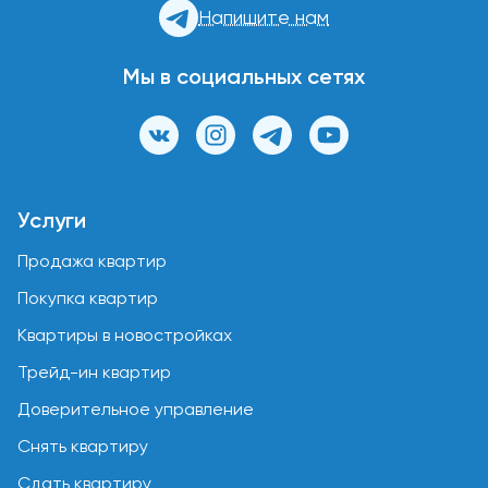
Напишите нам
Мы в социальных сетях
Услуги
Продажа квартир
Покупка квартир
Квартиры в новостройках
Трейд-ин квартир
Доверительное управление
Снять квартиру
Сдать квартиру