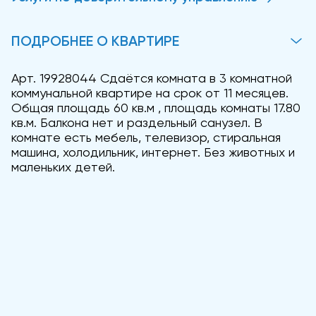
ПОДРОБНЕЕ О КВАРТИРЕ
Арт. 19928044 Сдаётся комната в 3 комнатной
коммунальной квартире на срок от 11 месяцев.
Общая площадь 60 кв.м , площадь комнаты 17.80
кв.м. Балкона нет и раздельный санузел. В
комнате есть мебель, телевизор, стиральная
машина, холодильник, интернет. Без животных и
маленьких детей.