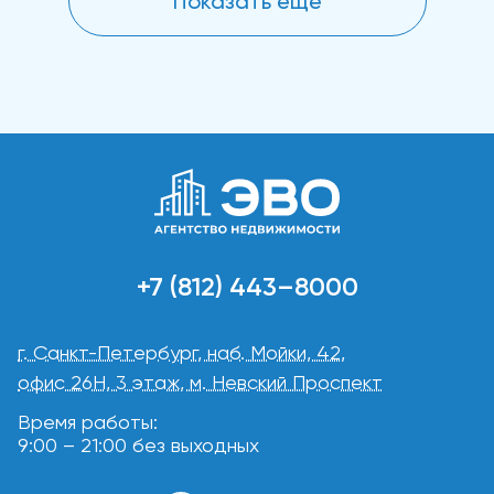
Показать еще
+7 (812) 443–8000
г. Санкт-Петербург, наб. Мойки, 42,
офис 26Н, 3 этаж, м. Невский Проспект
Время работы:
9:00 – 21:00 без выходных