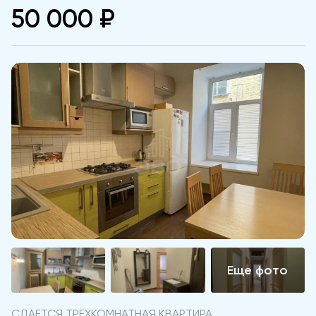
50 000 ₽
СДАЕТСЯ ТРЕХКОМНАТНАЯ КВАРТИРА