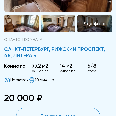
СДАЕТСЯ КОМНАТА
САНКТ-ПЕТЕРБУРГ, РИЖСКИЙ ПРОСПЕКТ,
48, ЛИТЕРА Б
Комната
77.2 м2
14 м2
6/8
общая пл.
жилая пл.
этаж
Нарвская
10 мин. тр.
20 000 ₽