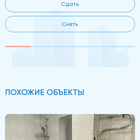
Сдать
Снять
ПОХОЖИЕ ОБЪЕКТЫ