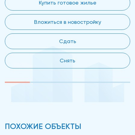
Купить готовое жилье
Вложиться в новостройку
Сдать
Снять
ПОХОЖИЕ ОБЪЕКТЫ