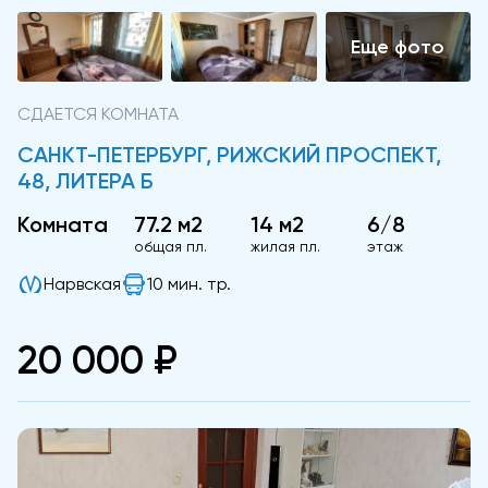
СДАЕТСЯ КОМНАТА
САНКТ-ПЕТЕРБУРГ, РИЖСКИЙ ПРОСПЕКТ,
48, ЛИТЕРА Б
Комната
77.2 м2
14 м2
6/8
общая пл.
жилая пл.
этаж
Нарвская
10 мин. тр.
20 000 ₽