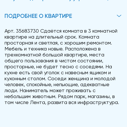
ПОДРОБНЕЕ О КВАРТИРЕ
Арт. 35683730 Сдаётся комната в 3 комнатной
квартире на длительный срок. Комната
просторная и светлая, с хорошим ремонтом.
Мебель и техника новые. Расположена в
трехкомнатной большой квартире, места
общего пользования в чистом состоянии,
просторные, не будет тесно с соседями. На
кухне есть свой уголок с навесным ящиком и
кухонным столом. Соседи женщина и молодой
человек, спокойные, непьющие, адекватные
люди. Наниматель может проживать с
небольшим животным. Рядом парк, магазины, в
том числе Лента, развита вся инфраструктура.