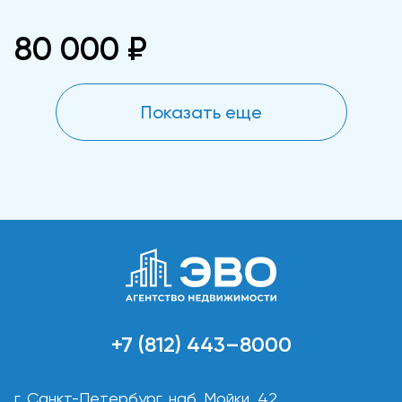
80 000 ₽
Показать еще
+7 (812) 443–8000
г. Санкт-Петербург, наб. Мойки, 42,