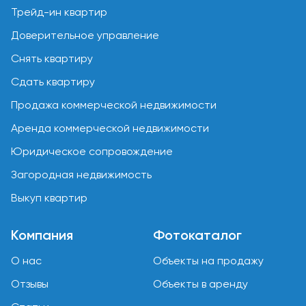
Трейд-ин квартир
Доверительное управление
Снять квартиру
Сдать квартиру
Продажа коммерческой недвижимости
Аренда коммерческой недвижимости
Юридическое сопровождение
Загородная недвижимость
Выкуп квартир
Компания
Фотокаталог
О нас
Объекты на продажу
Отзывы
Объекты в аренду