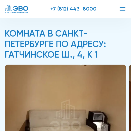
+7 (812) 443–8000
КОМНАТА В САНКТ-
ПЕТЕРБУРГЕ ПО АДРЕСУ:
ГАТЧИНСКОЕ Ш., 4, К 1