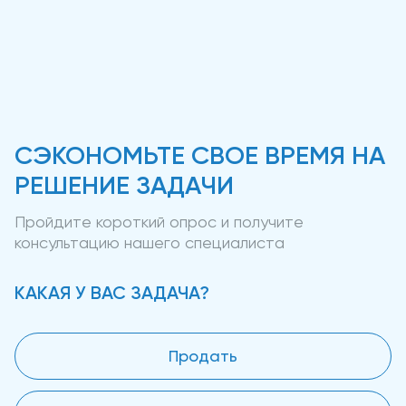
СЭКОНОМЬТЕ СВОЕ ВРЕМЯ НА
РЕШЕНИЕ ЗАДАЧИ
Пройдите короткий опрос и получите
консультацию нашего специалиста
КАКАЯ У ВАС ЗАДАЧА?
Продать