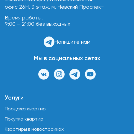
офис 26Н, 3 этаж, м. Невский Проспект
Время работы:
9:00 – 21:00 без выходных
Напишите нам
Мы в социальных сетях
Услуги
Продажа квартир
Покупка квартир
Квартиры в новостройках