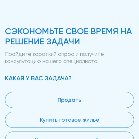
СЭКОНОМЬТЕ СВОЕ ВРЕМЯ НА
РЕШЕНИЕ ЗАДАЧИ
Пройдите короткий опрос и получите
консультацию нашего специалиста
КАКАЯ У ВАС ЗАДАЧА?
Продать
Купить готовое жилье