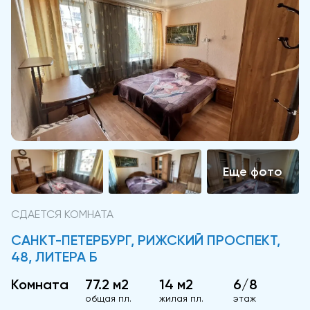
СДАЕТСЯ КОМНАТА
САНКТ-ПЕТЕРБУРГ, РИЖСКИЙ ПРОСПЕКТ,
48, ЛИТЕРА Б
Комната
77.2 м2
14 м2
6/8
общая пл.
жилая пл.
этаж