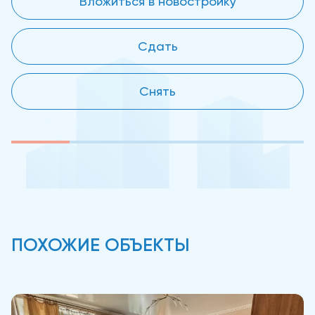
Вложиться в новостройку
Сдать
Снять
ПОХОЖИЕ ОБЪЕКТЫ