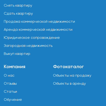
Снять квартиру
Сдать квартиру
Продажа коммерческой недвижимости
Аренда коммерческой недвижимости
Юридическое сопровождение
Загородная недвижимость
Выкуп квартир
Компания
Фотокаталог
О нас
Объекты на продажу
Отзывы
Объекты в аренду
Статьи
Обучение