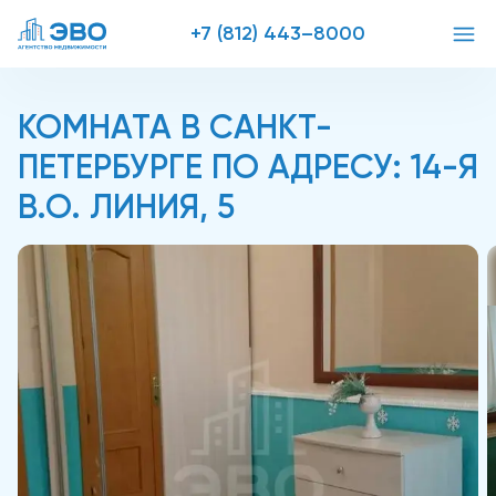
+7 (812) 443–8000
КОМНАТА В САНКТ-
ПЕТЕРБУРГЕ ПО АДРЕСУ: 14-Я
В.О. ЛИНИЯ, 5