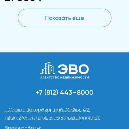
Показать еще
+7 (812) 443–8000
г. Санкт-Петербург, наб. Мойки, 42,
офис 26Н, 3 этаж, м. Невский Проспект
Время работы: