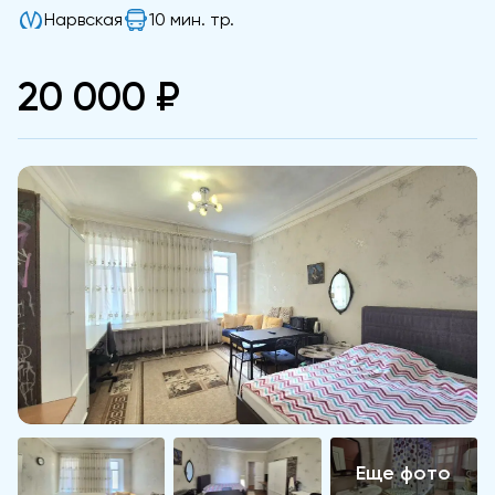
Нарвская
10 мин. тр.
20 000 ₽