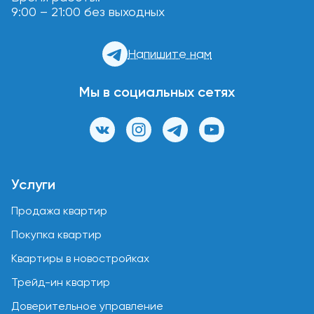
9:00 – 21:00 без выходных
Напишите нам
Мы в социальных сетях
Услуги
Продажа квартир
Покупка квартир
Квартиры в новостройках
Трейд-ин квартир
Доверительное управление