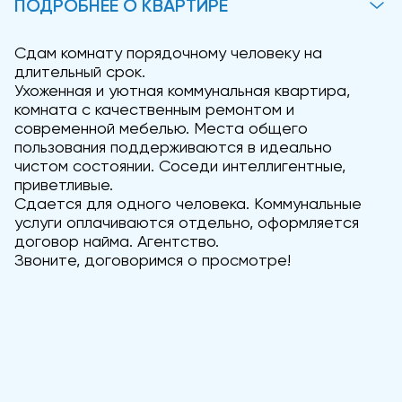
ПОДРОБНЕЕ О КВАРТИРЕ
Сдам комнату порядочному человеку на
длительный срок.
Ухоженная и уютная коммунальная квартира,
комната с качественным ремонтом и
современной мебелью. Места общего
пользования поддерживаются в идеально
чистом состоянии. Соседи интеллигентные,
приветливые.
Сдается для одного человека. Коммунальные
услуги оплачиваются отдельно, оформляется
договор найма. Агентство.
Звоните, договоримся о просмотре!